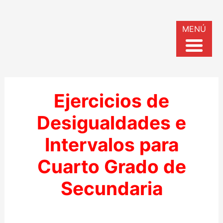
MENÚ
Ejercicios de
Desigualdades e
Intervalos para
Cuarto Grado de
Secundaria