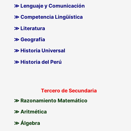
≫ Lenguaje y Comunicación
≫ Competencia Lingüística
≫ Literatura
≫ Geografía
≫ Historia Universal
≫ Historia del Perú
Tercero de Secundaria
≫ Razonamiento Matemático
≫ Aritmética
≫ Álgebra