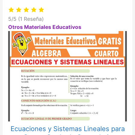
5/5
(1 Reseña)
Otros Materiales Educativos
Ecuaciones y Sistemas Lineales para