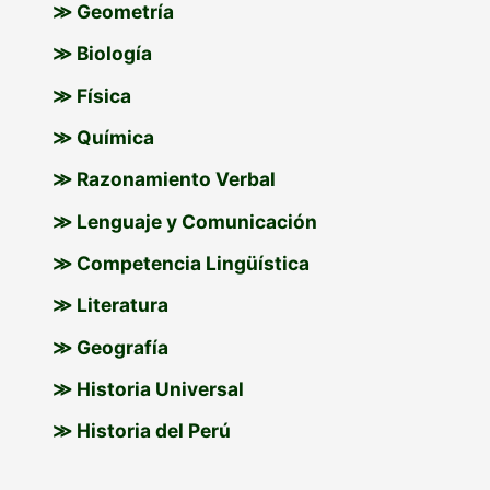
≫ Geometría
≫ Biología
≫ Física
≫ Química
≫ Razonamiento Verbal
≫ Lenguaje y Comunicación
≫ Competencia Lingüística
≫ Literatura
≫ Geografía
≫ Historia Universal
≫ Historia del Perú