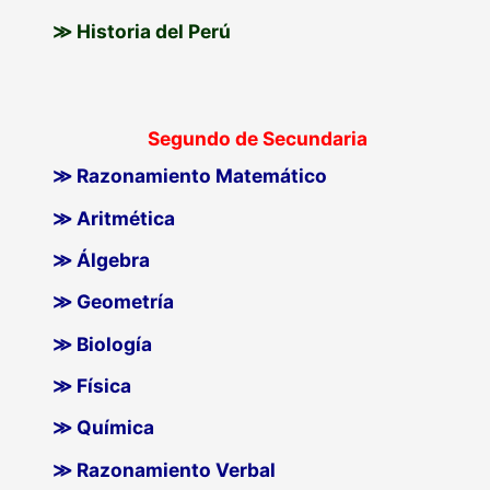
≫ Historia del Perú
Segundo de Secundaria
≫ Razonamiento Matemático
≫ Aritmética
≫ Álgebra
≫ Geometría
≫ Biología
≫ Física
≫ Química
≫ Razonamiento Verbal