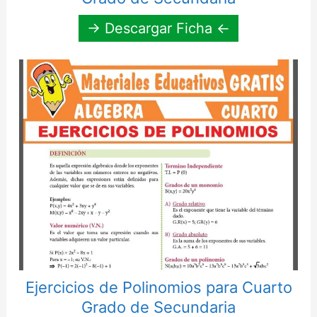
→ Descargar Ficha ←
Ejercicios de Polinomios para Cuarto
Grado de Secundaria