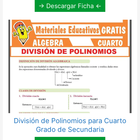
→ Descargar Ficha ←
División de Polinomios para Cuarto
Grado de Secundaria