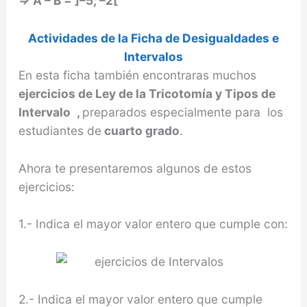
⇒
A – B = ]–5; –2[
Actividades de la Ficha de Desigualdades e
Intervalos
En esta ficha también encontraras muchos
ejercicios de Ley de la Tricotomía y Tipos de
Intervalo
,
preparados especialmente para los
estudiantes de
cuarto grado
.
Ahora te presentaremos algunos de estos
ejercicios:
1.- Indica el mayor valor entero que cumple con:
2.- Indica el mayor valor entero que cumple