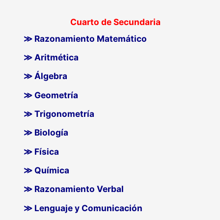
Cuarto de Secundaria
≫ Razonamiento Matemático
≫ Aritmética
≫ Álgebra
≫ Geometría
≫ Trigonometría
≫ Biología
≫ Física
≫ Química
≫ Razonamiento Verbal
≫ Lenguaje y Comunicación