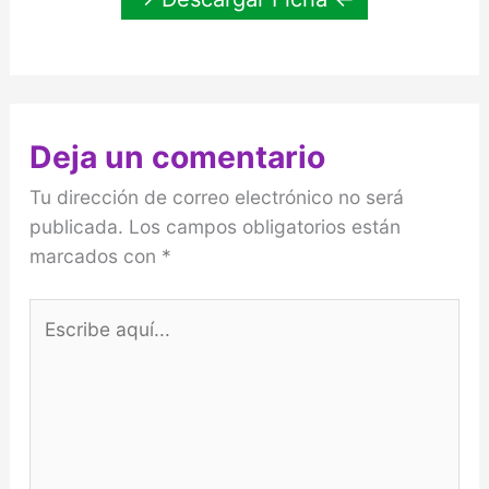
Deja un comentario
Tu dirección de correo electrónico no será
publicada.
Los campos obligatorios están
marcados con
*
Escribe
aquí...