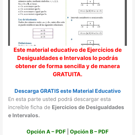
Este material educativo de
Ejercicios de
Desigualdades e Intervalos
lo podrás
obtener de forma sencilla y de manera
GRATUITA.
Descarga GRATIS este Material Educativo
En esta parte usted podrá descargar esta
increíble ficha de
Ejercicios de Desigualdades
e Intervalos.
Opción A – PDF
|
Opción B – PDF