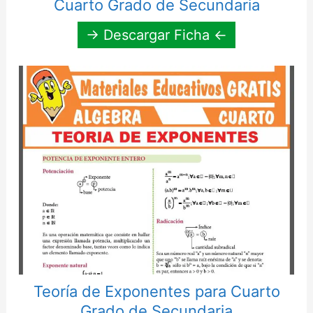
Cuarto Grado de Secundaria
→ Descargar Ficha ←
Teoría de Exponentes para Cuarto
Grado de Secundaria