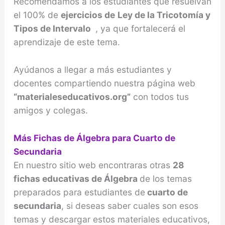
Recomendamos a los estudiantes que resuelvan
el 100% de
ejercicios de
Ley de la Tricotomía y
Tipos de Intervalo
, ya que fortalecerá el
aprendizaje de este tema.
Ayúdanos a llegar a más estudiantes y
docentes compartiendo nuestra página web
“materialeseducativos.org”
con todos tus
amigos y colegas.
Más Fichas de Álgebra para Cuarto de
Secundaria
En nuestro sitio web encontraras otras
28
fichas educativas de Álgebra
de los temas
preparados para estudiantes de
cuarto de
secundaria
, si deseas saber cuales son esos
temas y descargar estos materiales educativos,