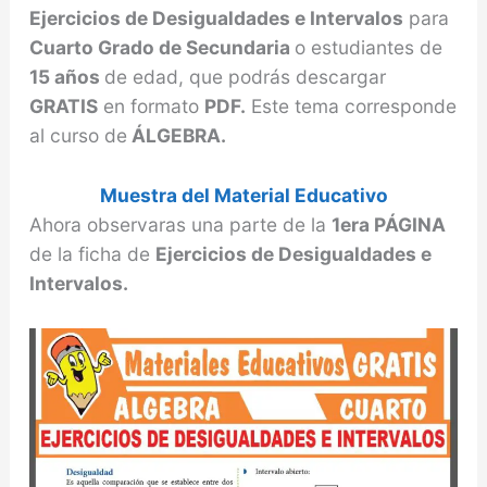
Ejercicios de Desigualdades e Intervalos
para
Cuarto Grado de Secundaria
o estudiantes de
15 años
de edad, que podrás descargar
GRATIS
en formato
PDF.
Este tema corresponde
al curso de
ÁLGEBRA.
Muestra del Material Educativo
Ahora observaras una parte de la
1era PÁGINA
de la ficha de
Ejercicios de Desigualdades e
Intervalos.