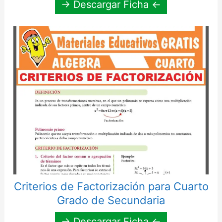
→ Descargar Ficha ←
Criterios de Factorización para Cuarto
Grado de Secundaria
→ Descargar Ficha ←