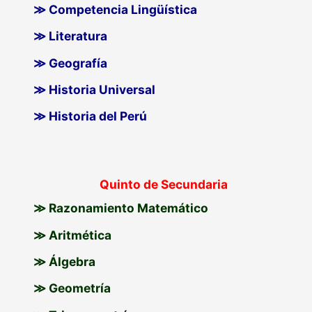
≫ Competencia Lingüística
≫ Literatura
≫ Geografía
≫ Historia Universal
≫ Historia del Perú
Quinto de Secundaria
≫ Razonamiento Matemático
≫ Aritmética
≫ Álgebra
≫ Geometría