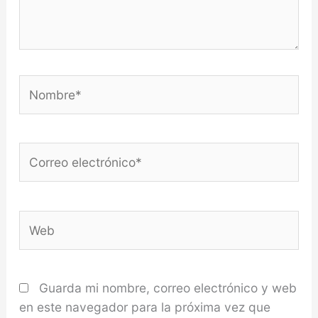
Nombre*
Correo
electrónico*
Web
Guarda mi nombre, correo electrónico y web
en este navegador para la próxima vez que