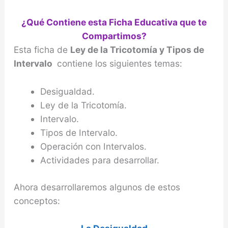
¿Qué Contiene esta Ficha Educativa que te
Compartimos?
Esta ficha de
Ley de la Tricotomía y Tipos de
Intervalo
contiene los siguientes temas:
Desigualdad.
Ley de la Tricotomía.
Intervalo.
Tipos de Intervalo.
Operación con Intervalos.
Actividades para desarrollar.
Ahora desarrollaremos algunos de estos
conceptos: