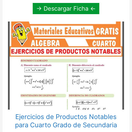
→ Descargar Ficha ←
Ejercicios de Productos Notables
para Cuarto Grado de Secundaria