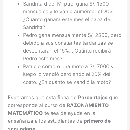
Sandrita dice: Mi papi gana S/. 1500
mensuales y le van a aumentar el 20%
¿Cuanto ganara este mes el papa de
Sandrita?
Pedro gana mensualmente S/. 2500, pero
debido a sus constantes tardanzas se
descontaran el 15%. ¿Cuánto recibirá
Pedro este mes?
Patricio compro una moto a S/. 7000 y
luego lo vendió perdiendo el 20% del
costo. ¿En cuánto se vendió la moto?
Esperamos que esta ficha de
Porcentajes
que
corresponde al curso de
RAZONAMIENTO
MATEMÁTICO
te sea de ayuda en la
enseñanza a los estudiantes de
primero de
secundaria.