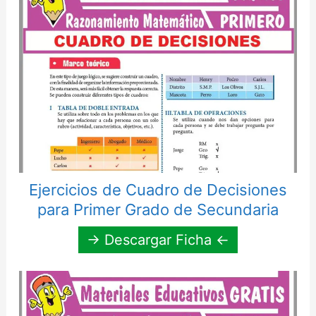
Ejercicios de Cuadro de Decisiones
para Primer Grado de Secundaria
→ Descargar Ficha ←