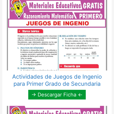
Actividades de Juegos de Ingenio
para Primer Grado de Secundaria
→ Descargar Ficha ←