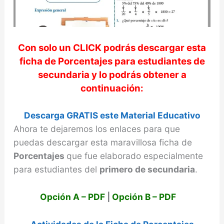
Con solo un CLICK podrás descargar esta
ficha de
Porcentajes
para estudiantes de
secundaria y lo podrás obtener a
continuación:
Descarga GRATIS este Material Educativo
Ahora te dejaremos los enlaces para que
puedas descargar esta maravillosa ficha de
Porcentajes
que fue elaborado especialmente
para estudiantes del
primero de secundaria
.
Opción A – PDF
|
Opción B – PDF