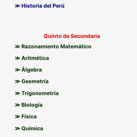
≫ Historia del Perú
Quinto de Secundaria
≫ Razonamiento Matemático
≫ Aritmética
≫ Álgebra
≫ Geometría
≫ Trigonometría
≫ Biología
≫ Física
≫ Química