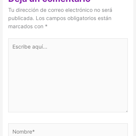
Tu dirección de correo electrónico no será
publicada.
Los campos obligatorios están
marcados con
*
Escribe
aquí...
Nombre*