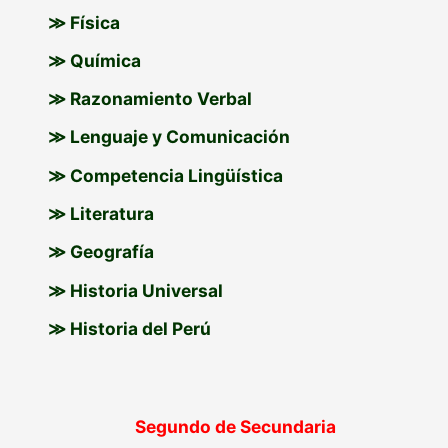
≫ Física
≫ Química
≫ Razonamiento Verbal
≫ Lenguaje y Comunicación
≫ Competencia Lingüística
≫ Literatura
≫ Geografía
≫ Historia Universal
≫ Historia del Perú
Segundo de Secundaria