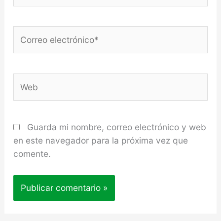
Correo
electrónico*
Web
Guarda mi nombre, correo electrónico y web
en este navegador para la próxima vez que
comente.