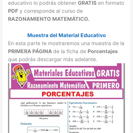
educativo lo podrás obtener
GRATIS
en formato
PDF
y corresponde al curso de
RAZONAMIENTO MATEMÁTICO.
Muestra del Material Educativo
En esta parte te mostraremos una muestra de la
PRIMERA PÁGINA
de la ficha de
Porcentajes
que podrás descargar más adelante.