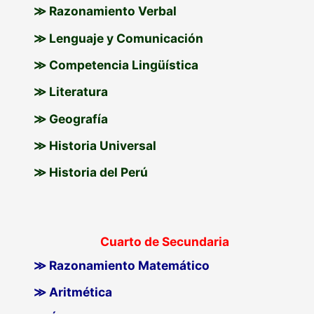
≫ Razonamiento Verbal
≫ Lenguaje y Comunicación
≫ Competencia Lingüística
≫ Literatura
≫ Geografía
≫ Historia Universal
≫ Historia del Perú
Cuarto de Secundaria
≫ Razonamiento Matemático
≫ Aritmética