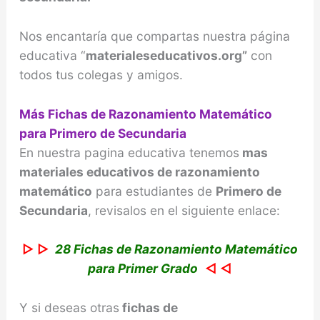
Nos encantaría que compartas nuestra página
educativa “
materialeseducativos.org”
con
todos tus colegas y amigos.
Más Fichas de Razonamiento Matemático
para Primero de Secundaria
En nuestra pagina educativa tenemos
mas
materiales educativos de razonamiento
matemático
para estudiantes de
Primero de
Secundaria
, revisalos en el siguiente enlace:
▷ ▷
28 Fichas de Razonamiento Matemático
para Primer Grado
◁ ◁
Y si deseas otras
fichas de