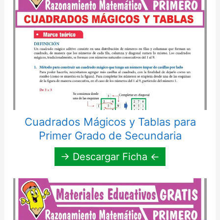
Cuadrados Mágicos y Tablas para
Primer Grado de Secundaria
→ Descargar Ficha ←