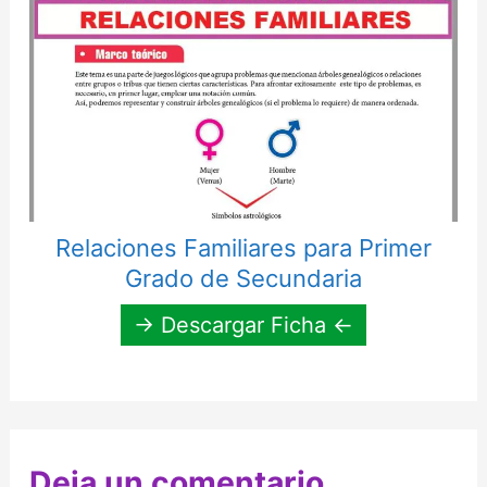
Relaciones Familiares para Primer
Grado de Secundaria
→ Descargar Ficha ←
Deja un comentario