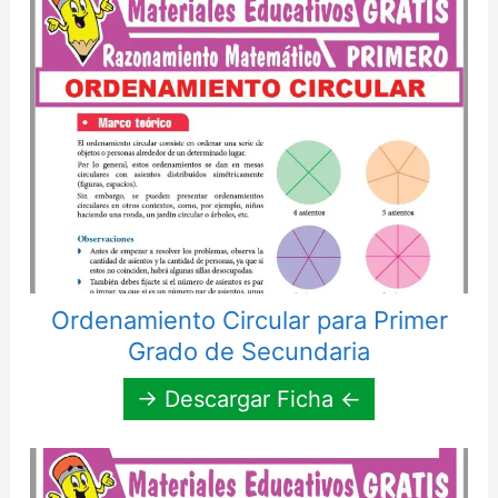
Ordenamiento Circular para Primer
Grado de Secundaria
→ Descargar Ficha ←