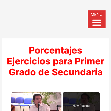
MENÚ
Porcentajes
Ejercicios para Primer
Grado de Secundaria
×
Now Playing