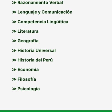
≫ Razonamiento Verbal
≫ Lenguaje y Comunicación
≫ Competencia Lingüítica
≫ Literatura
≫ Geografía
≫ Historia Universal
≫ Historia del Perú
≫ Economía
≫ Filosofía
≫ Psicología