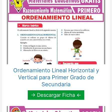
Ordenamiento Lineal Horizontal y
Vertical para Primer Grado de
Secundaria
→ Descargar Ficha ←