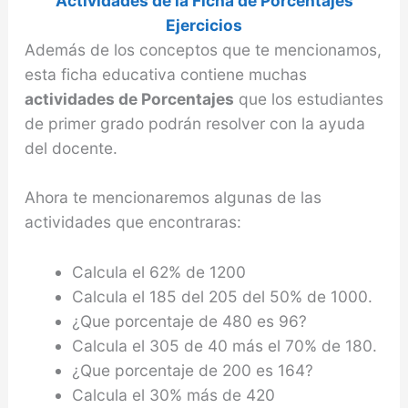
Actividades de la Ficha de Porcentajes
Ejercicios
Además de los conceptos que te mencionamos,
esta ficha educativa contiene muchas
actividades de Porcentajes
que los estudiantes
de primer grado podrán resolver con la ayuda
del docente.
Ahora te mencionaremos algunas de las
actividades que encontraras:
Calcula el 62% de 1200
Calcula el 185 del 205 del 50% de 1000.
¿Que porcentaje de 480 es 96?
Calcula el 305 de 40 más el 70% de 180.
¿Que porcentaje de 200 es 164?
Calcula el 30% más de 420