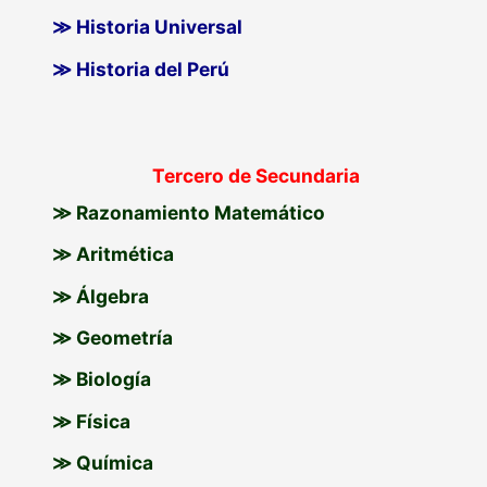
≫ Historia Universal
≫ Historia del Perú
Tercero de Secundaria
≫ Razonamiento Matemático
≫ Aritmética
≫ Álgebra
≫ Geometría
≫ Biología
≫ Física
≫ Química