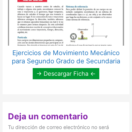
Ejercicios de Movimiento Mecánico
para Segundo Grado de Secundaria
→ Descargar Ficha ←
Deja un comentario
Tu dirección de correo electrónico no será