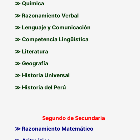
≫ Química
≫ Razonamiento Verbal
≫ Lenguaje y Comunicación
≫ Competencia Lingüística
≫ Literatura
≫ Geografía
≫ Historia Universal
≫ Historia del Perú
Segundo de Secundaria
≫ Razonamiento Matemático