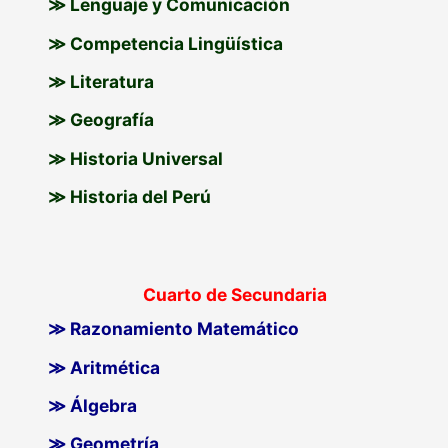
≫ Lenguaje y Comunicación
≫ Competencia Lingüística
≫ Literatura
≫ Geografía
≫ Historia Universal
≫ Historia del Perú
Cuarto de Secundaria
≫ Razonamiento Matemático
≫ Aritmética
≫ Álgebra
≫ Geometría