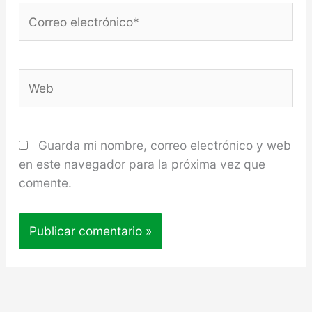
Correo
electrónico*
Web
Guarda mi nombre, correo electrónico y web
en este navegador para la próxima vez que
comente.