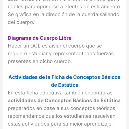
cables para oponerse a efectos de estiramiento.
Se grafica en la dirección de la cuerda saliendo
del cuerpo.
Diagrama de Cuerpo Libre
Hacer un DCL es aislar el cuerpo que se
requiere estudiar y representar todas fuerzas
presentes en dicho cuerpo.
Actividades de la Ficha de Conceptos Básicos
de Estática
En esta ficha educativa también encontraras
actividades de Conceptos Básicos de Estática
preparados en base a sus conceptos teóricos,
recomendamos que los estudiantes resuelvan
estas actividades para su mejor aprendizaje.