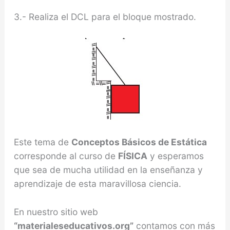
3.- Realiza el DCL para el bloque mostrado.
Este tema de
Conceptos Básicos de Estática
corresponde al curso de
FÍSICA
y esperamos
que sea de mucha utilidad en la enseñanza y
aprendizaje de esta maravillosa ciencia.
En nuestro sitio web
“materialeseducativos.org”
contamos con más