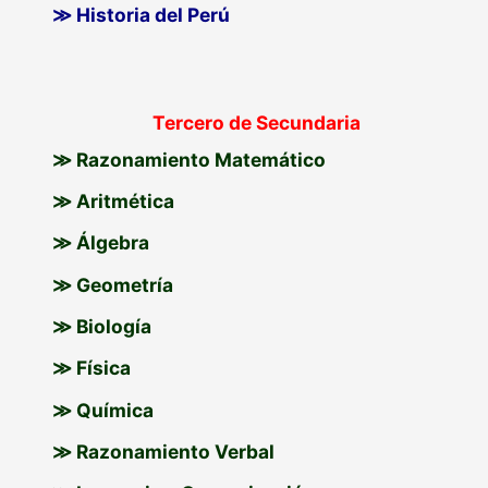
≫ Historia del Perú
Tercero de Secundaria
≫ Razonamiento Matemático
≫ Aritmética
≫ Álgebra
≫ Geometría
≫ Biología
≫ Física
≫ Química
≫ Razonamiento Verbal