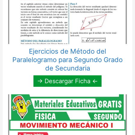
Ejercicios de Método del
Paralelogramo para Segundo Grado
de Secundaria
→ Descargar Ficha ←