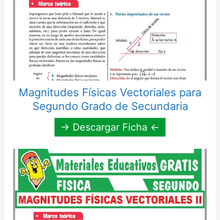
Magnitudes Físicas Vectoriales para
Segundo Grado de Secundaria
→ Descargar Ficha ←