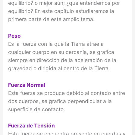
equilibrio? o mejor aún; ¿que entendemos por
equilibrio? En este capítulo estudiaremos la
primera parte de este amplio tema.
Peso
Es la fuerza con la que la Tierra atrae a
cualquier cuerpo en su cercanía, se grafica
siempre en dirección de la aceleración de la
gravedad o dirigida al centro de la Tierra.
Fuerza Normal
Esta fuerza se produce debido al contado entre
dos cuerpos, se grafica perpendicular a la
superficie de contacto.
Fuerza de Tensión
Esta fuerza se encuentra presente en cuerdas y