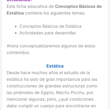
Esta ficha educativa de
Conceptos Básicos de
Estática
contiene los siguientes temas:
Conceptos Básicos de Estática
Actividades para desarrollar.
Ahora conceptualizaremos algunos de estos
contenidos:
Estática
Desde hace muchos años el estudio de la
estática ha sido de gran importancia para las
construcciones de grandes estructuras como
las pirámides de Egipto, Machu Picchu, por
mencionar algunas; pero, ¿qué condiciones
debe cumplir un cuerpo para encontrarse en