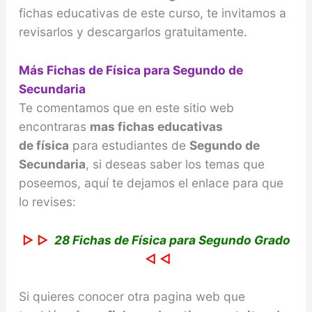
fichas educativas de este curso, te invitamos a
revisarlos y descargarlos gratuitamente.
Más Fichas de Física para Segundo de
Secundaria
Te comentamos que en este sitio web
encontraras
mas fichas educativas
de física
para estudiantes de
Segundo de
Secundaria
, si deseas saber los temas que
poseemos, aquí te dejamos el enlace para que
lo revises:
▷ ▷
28 Fichas de Física para Segundo Grado
◁ ◁
Si quieres conocer otra pagina web que