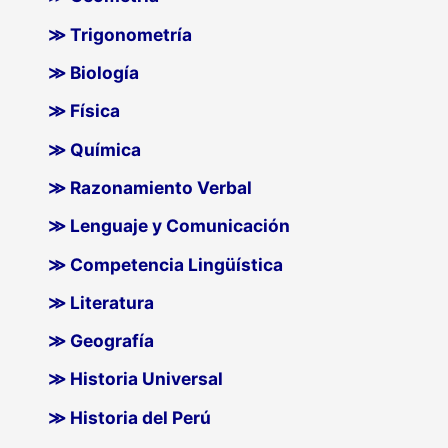
≫ Trigonometría
≫ Biología
≫ Física
≫ Química
≫ Razonamiento Verbal
≫ Lenguaje y Comunicación
≫ Competencia Lingüística
≫ Literatura
≫ Geografía
≫ Historia Universal
≫ Historia del Perú