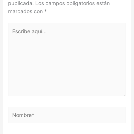
publicada.
Los campos obligatorios están
marcados con
*
Escribe
aquí...
Nombre*