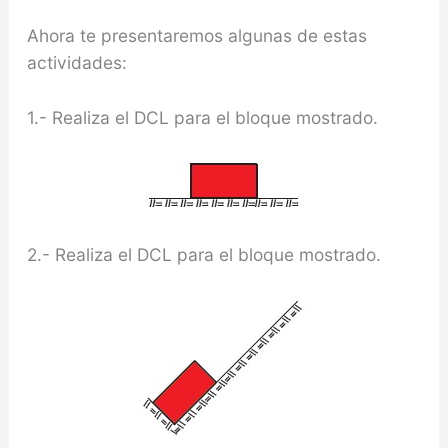
Ahora te presentaremos algunas de estas
actividades:
1.- Realiza el DCL para el bloque mostrado.
2.- Realiza el DCL para el bloque mostrado.