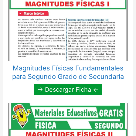
Magnitudes Físicas Fundamentales
para Segundo Grado de Secundaria
→ Descargar Ficha ←