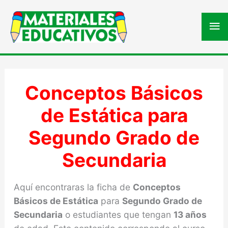
Me
pri
Conceptos Básicos
de Estática para
Segundo Grado de
Secundaria
Aquí encontraras la ficha de
Conceptos
Básicos de Estática
para
Segundo Grado de
Secundaria
o estudiantes que tengan
13 años