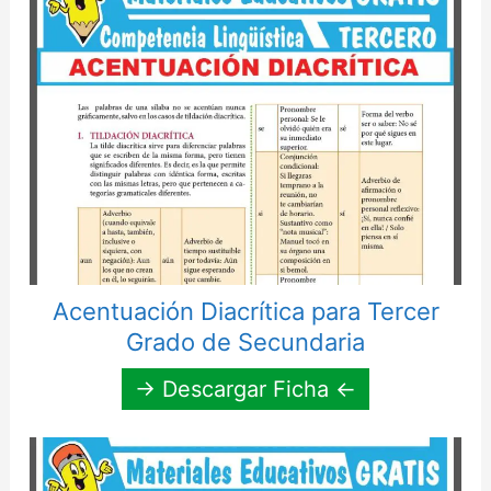
Acentuación Diacrítica para Tercer
Grado de Secundaria
→ Descargar Ficha ←