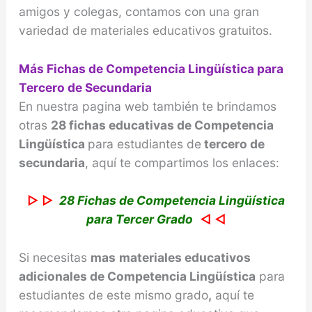
amigos y colegas, contamos con una gran
variedad de materiales educativos gratuitos.
Más Fichas de Competencia Lingüística para
Tercero de Secundaria
En nuestra pagina web también te brindamos
otras
28 fichas educativas de Competencia
Lingüística
para estudiantes de
tercero de
secundaria
, aquí te compartimos los enlaces:
▷ ▷
28 Fichas de Competencia Lingüística
para Tercer Grado
◁ ◁
Si necesitas
mas
materiales educativos
adicionales de Competencia
Lingüística
para
estudiantes de este mismo grado
,
aquí te