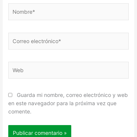
Nombre*
Correo
electrónico*
Web
Guarda mi nombre, correo electrónico y web
en este navegador para la próxima vez que
comente.