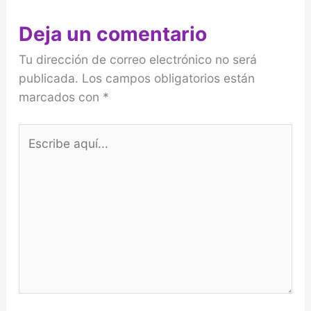
Deja un comentario
Tu dirección de correo electrónico no será
publicada.
Los campos obligatorios están
marcados con
*
Escribe
aquí...