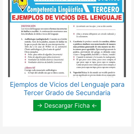
Ejemplos de Vicios del Lenguaje para
Tercer Grado de Secundaria
→ Descargar Ficha ←