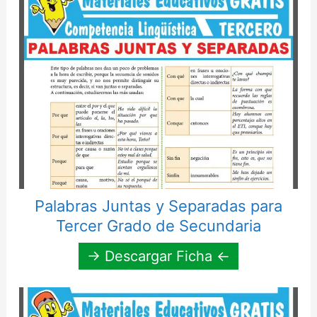
Palabras Juntas y Separadas para
Tercer Grado de Secundaria
→ Descargar Ficha ←