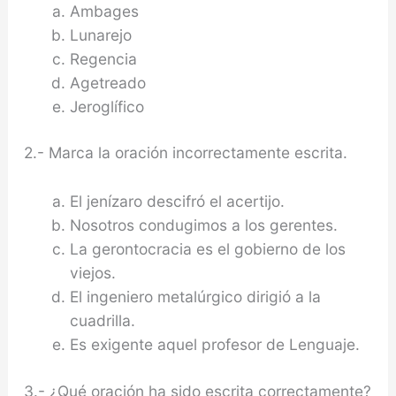
Ambages
Lunarejo
Regencia
Agetreado
Jeroglífico
2.- Marca la oración incorrectamente escrita.
El jenízaro descifró el acertijo.
Nosotros condugimos a los gerentes.
La gerontocracia es el gobierno de los
viejos.
El ingeniero metalúrgico dirigió a la
cuadrilla.
Es exigente aquel profesor de Lenguaje.
3.- ¿Qué oración ha sido escrita correctamente?