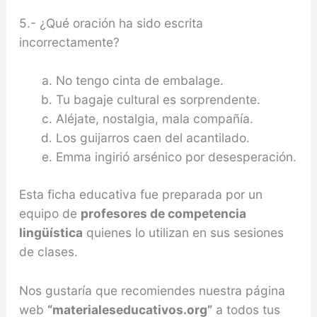
5.- ¿Qué oración ha sido escrita
incorrectamente?
No tengo cinta de embalage.
Tu bagaje cultural es sorprendente.
Aléjate, nostalgia, mala compañía.
Los guijarros caen del acantilado.
Emma ingirió arsénico por desesperación.
Esta ficha educativa fue preparada por un
equipo de
profesores de competencia
lingüística
quienes lo utilizan en sus sesiones
de clases.
Nos gustaría que recomiendes nuestra página
web
“materialeseducativos.org”
a todos tus