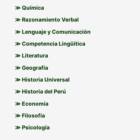
≫ Química
≫ Razonamiento Verbal
≫ Lenguaje y Comunicación
≫ Competencia Lingüítica
≫ Literatura
≫ Geografía
≫ Historia Universal
≫ Historia del Perú
≫ Economía
≫ Filosofía
≫ Psicología