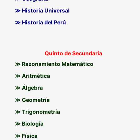
≫ Historia Universal
≫ Historia del Perú
Quinto de Secundaria
≫ Razonamiento Matemático
≫ Aritmética
≫ Álgebra
≫ Geometría
≫ Trigonometría
≫ Biología
≫ Física