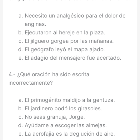
Necesito un analgésico para el dolor de
anginas.
Ejecutaron al hereje en la plaza.
El jilguero gorgea por las mañanas.
El geógrafo leyó el mapa ajado.
El adagio del mensajero fue acertado.
4.- ¿Qué oración ha sido escrita
incorrectamente?
El primogénito maldijo a la gentuza.
El jardinero podó los girasoles.
No seas granuja, Jorge.
Ayúdame a escoger las almejas.
La aerofajia es la deglución de aire.