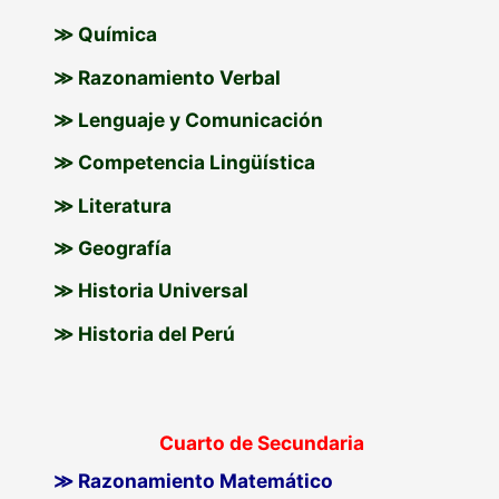
≫ Química
≫ Razonamiento Verbal
≫ Lenguaje y Comunicación
≫ Competencia Lingüística
≫ Literatura
≫ Geografía
≫ Historia Universal
≫ Historia del Perú
Cuarto de Secundaria
≫ Razonamiento Matemático