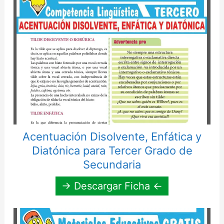
Acentuación Disolvente, Enfática y
Diatónica para Tercer Grado de
Secundaria
→ Descargar Ficha ←