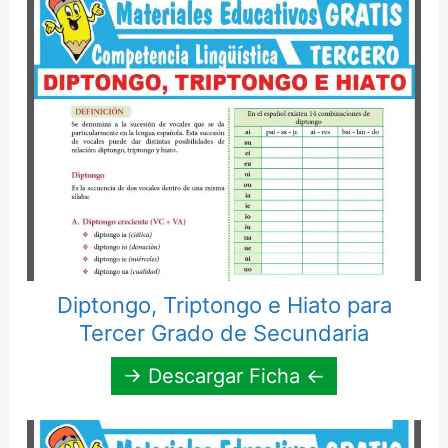
Diptongo, Triptongo e Hiato para
Tercer Grado de Secundaria
→ Descargar Ficha ←