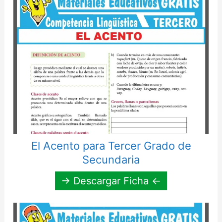
El Acento para Tercer Grado de
Secundaria
→ Descargar Ficha ←