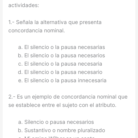
actividades:
1.- Señala la alternativa que presenta
concordancia nominal.
El silencio o la pausa necesarias
El silencio o la pausa necesarios
El silencio o la pausa necesaria
El silencio o la pausa necesario
El silencio o la pausa innecesaria
2.- Es un ejemplo de concordancia nominal que
se establece entre el sujeto con el atributo.
Silencio o pausa necesarios
Sustantivo o nombre pluralizado