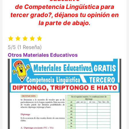
de
Competencia
Lingüística
para
tercer grado?,
déjanos
tu
opinión
en
la parte de abajo
.
5/5
(1 Reseña)
Otros Materiales Educativos