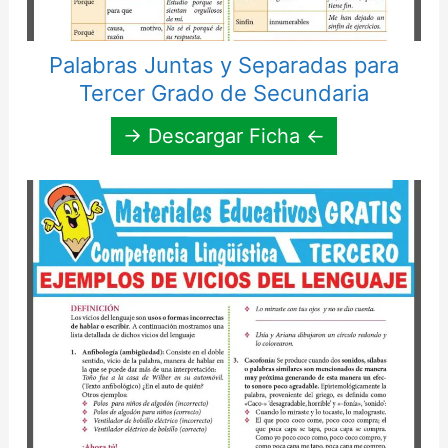
Palabras Juntas y Separadas para
Tercer Grado de Secundaria
→ Descargar Ficha ←