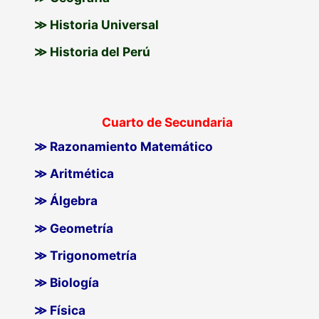
≫ Historia Universal
≫ Historia del Perú
Cuarto de Secundaria
≫ Razonamiento Matemático
≫ Aritmética
≫ Álgebra
≫ Geometría
≫ Trigonometría
≫ Biología
≫ Física