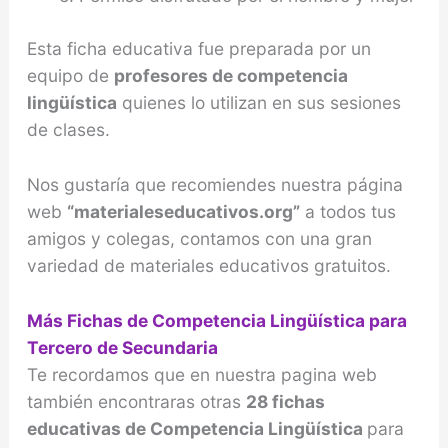
Esta ficha educativa fue preparada por un
equipo de
profesores de competencia
lingüística
quienes lo utilizan en sus sesiones
de clases.
Nos gustaría que recomiendes nuestra página
web
“materialeseducativos.org”
a todos tus
amigos y colegas, contamos con una gran
variedad de materiales educativos gratuitos.
Más Fichas de Competencia Lingüística para
Tercero de Secundaria
Te recordamos que en nuestra pagina web
también encontraras otras
28 fichas
educativas de Competencia Lingüística
para