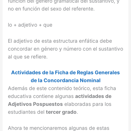
función del género gramatical del sustantivo, y
no en función del sexo del referente.
lo + adjetivo + que
El adjetivo de esta estructura enfática debe
concordar en género y número con el sustan­tivo
al que se refiere.
Actividades de la Ficha de Reglas Generales
de la Concordancia Nominal
Además de este contenido teórico, esta ficha
educativa contiene algunas
actividades de
Adjetivos Pospuestos
elaboradas para los
estudiantes del
tercer grado
.
Ahora te mencionaremos algunas de estas