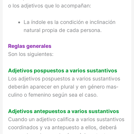
o los adjetivos que lo acompañan:
La índole es la condición e inclinación
natural propia de cada persona.
Reglas generales
Son los siguientes:
Adjetivos pospuestos a varios sustantivos
Los adjetivos pospuestos a varios sustantivos
deberán aparecer en plural y en género mas­
culino o femenino según sea el caso.
Adjetivos antepuestos a varios sustantivos
Cuando un adjetivo califica a varios sustanti­vos
coordinados y va antepuesto a ellos, debe­rá