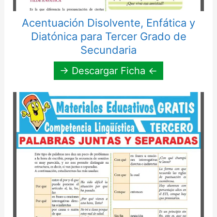
Acentuación Disolvente, Enfática y
Diatónica para Tercer Grado de
Secundaria
→ Descargar Ficha ←