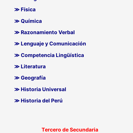
≫ Física
≫ Química
≫ Razonamiento Verbal
≫ Lenguaje y Comunicación
≫ Competencia Lingüística
≫ Literatura
≫ Geografía
≫ Historia Universal
≫ Historia del Perú
Tercero de Secundaria