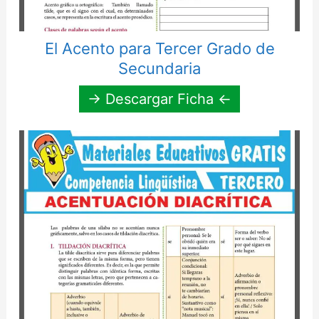
El Acento para Tercer Grado de
Secundaria
→ Descargar Ficha ←