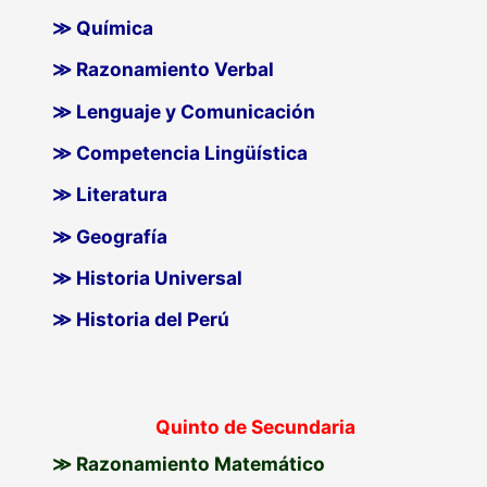
≫ Química
≫ Razonamiento Verbal
≫ Lenguaje y Comunicación
≫ Competencia Lingüística
≫ Literatura
≫ Geografía
≫ Historia Universal
≫ Historia del Perú
Quinto de Secundaria
≫ Razonamiento Matemático