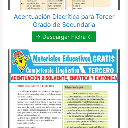
Acentuación Diacrítica para Tercer
Grado de Secundaria
→ Descargar Ficha ←