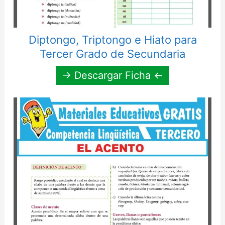
Diptongo, Triptongo e Hiato para
Tercer Grado de Secundaria
→ Descargar Ficha ←