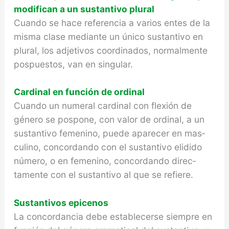
modifican a un sustantivo plural
Cuando se hace referencia a varios entes de la
misma clase mediante un único sustantivo en
plural, los adjetivos coordinados, normal­mente
pospuestos, van en singular.
Cardinal en función de ordinal
Cuando un numeral cardinal con flexión de
género se pospone, con valor de ordinal, a un
sustantivo femenino, puede aparecer en mas­
culino, concordando con el sustantivo elidido
número, o en femenino, concordando direc­
tamente con el sustantivo al que se refiere.
Sustantivos epicenos
La concordancia debe establecerse siempre en