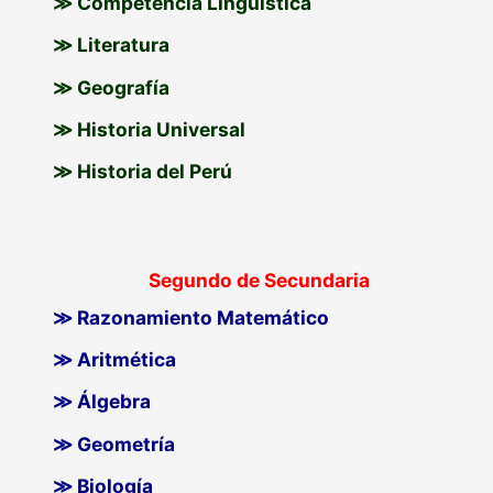
≫ Competencia Lingüística
≫ Literatura
≫ Geografía
≫ Historia Universal
≫ Historia del Perú
Segundo de Secundaria
≫ Razonamiento Matemático
≫ Aritmética
≫ Álgebra
≫ Geometría
≫ Biología