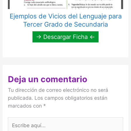
Ejemplos de Vicios del Lenguaje para
Tercer Grado de Secundaria
→ Descargar Ficha ←
Deja un comentario
Tu dirección de correo electrónico no será
publicada.
Los campos obligatorios están
marcados con
*
Escribe
aquí...