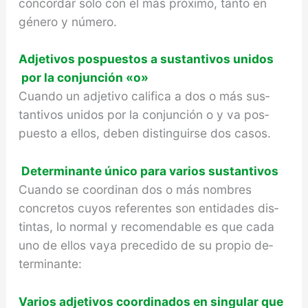
concordar solo con el más próximo, tanto en
género y número.
Adjetivos pospuestos a sustantivos unidos
por la conjunción «o»
Cuando un adjetivo califica a dos o más sus­
tantivos unidos por la conjunción o y va pos­
puesto a ellos, deben distinguirse dos casos.
Determinante único para varios sustantivos
Cuando se coordinan dos o más nombres
concretos cuyos referentes son entidades dis­
tintas, lo normal y recomendable es que cada
uno de ellos vaya precedido de su propio de­
terminante:
Varios adjetivos coordinados en singular que