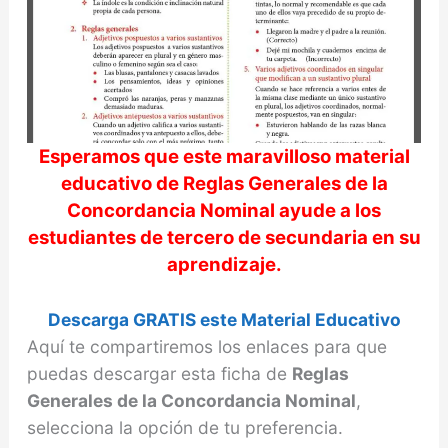
d
e
o
Esperamos que este maravilloso material
educativo de
Reglas Generales de la
Concordancia Nominal
ayude a los
estudiantes de tercero de secundaria en su
aprendizaje.
Descarga GRATIS este Material Educativo
Aquí te compartiremos los enlaces para que
puedas descargar esta ficha de
Reglas
Generales de la Concordancia Nominal
,
selecciona la opción de tu preferencia.