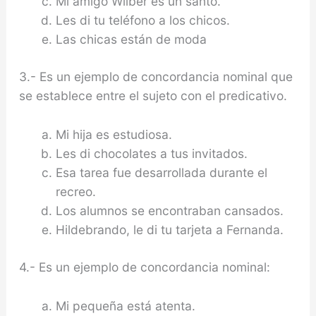
Mi amigo Wílber es un santo.
Les di tu teléfono a los chicos.
Las chicas están de moda
3.- Es un ejemplo de concordancia nominal que
se establece entre el sujeto con el predicativo.
Mi hija es estudiosa.
Les di chocolates a tus invitados.
Esa tarea fue desarrollada durante el
recreo.
Los alumnos se encontraban cansados.
Hildebrando, le di tu tarjeta a Fernanda.
4.- Es un ejemplo de concordancia nominal:
Mi pequeña está atenta.