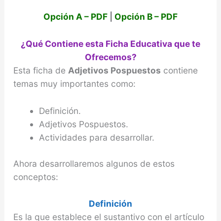
Opción A – PDF
|
Opción B – PDF
¿Qué Contiene esta Ficha Educativa que te
Ofrecemos?
Esta ficha de
Adjetivos Pospuestos
contiene
temas muy importantes como:
Definición.
Adjetivos Pospuestos.
Actividades para desarrollar.
Ahora desarrollaremos algunos de estos
conceptos:
Definición
Es la que establece el sustantivo con el artículo