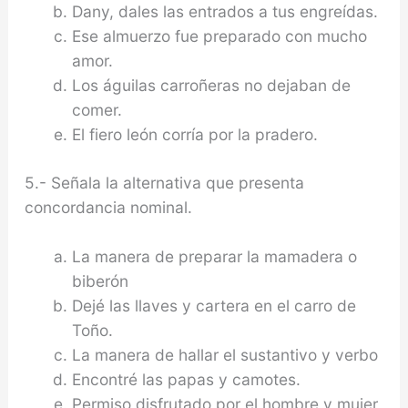
Dany, dales las entrados a tus engreídas.
Ese almuerzo fue preparado con mucho
amor.
Los águilas carroñeras no dejaban de
comer.
El fiero león corría por la pradero.
5.- Señala la alternativa que presenta
concordancia nominal.
La manera de preparar la mamadera o
biberón
Dejé las llaves y cartera en el carro de
Toño.
La manera de hallar el sustantivo y verbo
Encontré las papas y camotes.
Permiso disfrutado por el hombre y mujer