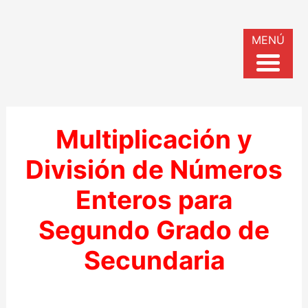
MENÚ
Multiplicación y
División de Números
Enteros para
Segundo Grado de
Secundaria