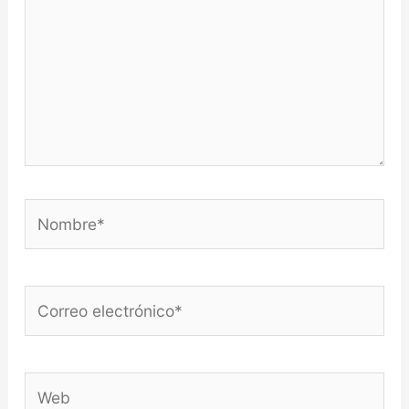
Nombre*
Correo
electrónico*
Web