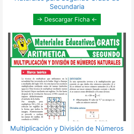
Secundaria
→ Descargar Ficha ←
Multiplicación y División de Números