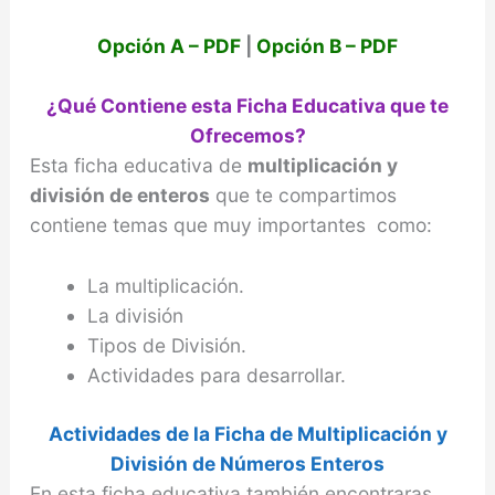
Opción A – PDF
|
Opción B – PDF
¿Qué Contiene esta Ficha Educativa que te
Ofrecemos?
Esta ficha educativa de
multiplicación y
división de enteros
que te compartimos
contiene temas que muy importantes como:
La multiplicación.
La división
Tipos de División.
Actividades para desarrollar.
Actividades de la Ficha de Multiplicación y
División de Números Enteros
En esta ficha educativa también encontraras