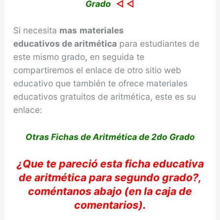
Grado
◁ ◁
Si necesita
mas
materiales
educativos de
aritmética
para estudiantes de
este mismo grado
,
en seguida te
compartiremos el enlace de otro sitio web
educativo que también te ofrece materiales
educativos gratuitos de aritmética, este es su
enlace:
Otras Fichas de Aritmética de 2do Grado
¿Que te
pareció
esta ficha educativa
de
aritmética
para segundo grado?,
coméntanos
abajo (en la caja de
comentarios).