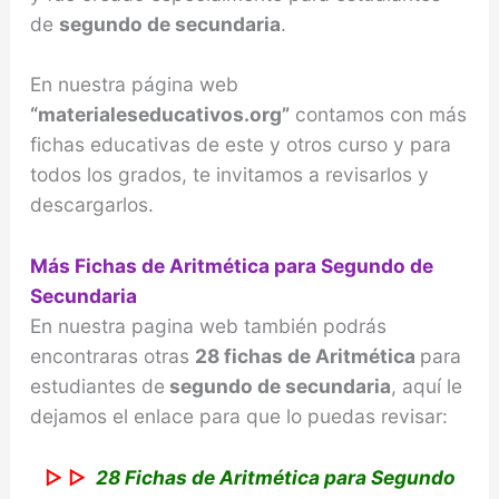
de
segundo de secundaria
.
En nuestra página web
“materialeseducativos.org”
contamos con más
fichas educativas de este y otros curso y para
todos los grados, te invitamos a revisarlos y
descargarlos.
Más Fichas de Aritmética para Segundo de
Secundaria
En nuestra pagina web también podrás
encontraras otras
28 fichas de Aritmética
para
estudiantes de
segundo de secundaria
, aquí le
dejamos el enlace para que lo puedas revisar:
▷ ▷
28 Fichas de Aritmética para Segundo