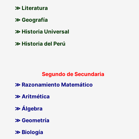
≫ Literatura
≫ Geografía
≫ Historia Universal
≫ Historia del Perú
Segundo de Secundaria
≫ Razonamiento Matemático
≫ Aritmética
≫ Álgebra
≫ Geometría
≫ Biología