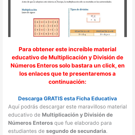
Para obtener este increíble material
educativo de
Multiplicación y División de
Números Enteros
solo bastara un click, en
los enlaces que te presentaremos a
continuación:
Descarga GRATIS esta Ficha Educativa
Aquí podrás descargar este maravilloso material
educativo de
Multiplicación y División de
Números Enteros
que fue elaborado para
estudiantes de
segundo de secundaria
.