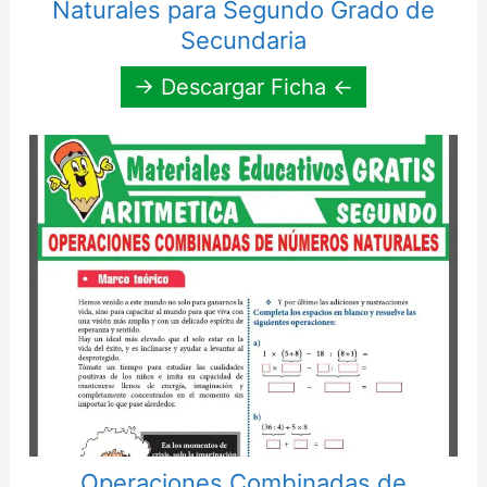
Naturales para Segundo Grado de
Secundaria
→ Descargar Ficha ←
Operaciones Combinadas de