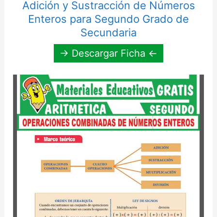
Adición y Sustracción de Números
Enteros para Segundo Grado de
Secundaria
→ Descargar Ficha ←