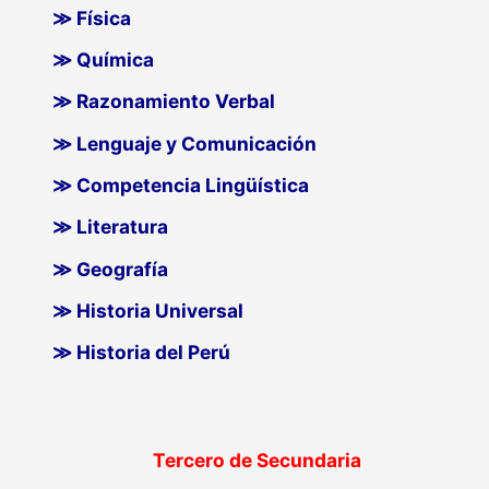
≫ Física
≫ Química
≫ Razonamiento Verbal
≫ Lenguaje y Comunicación
≫ Competencia Lingüística
≫ Literatura
≫ Geografía
≫ Historia Universal
≫ Historia del Perú
Tercero de Secundaria