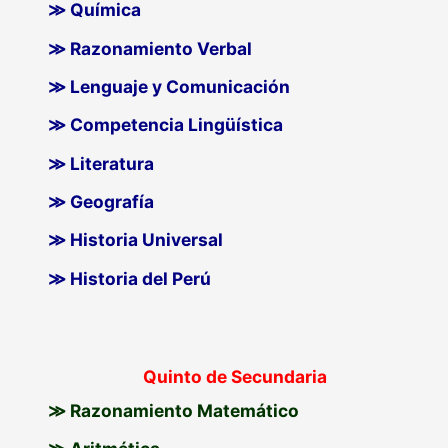
≫ Química
≫ Razonamiento Verbal
≫ Lenguaje y Comunicación
≫ Competencia Lingüística
≫ Literatura
≫ Geografía
≫ Historia Universal
≫ Historia del Perú
Quinto de Secundaria
≫ Razonamiento Matemático