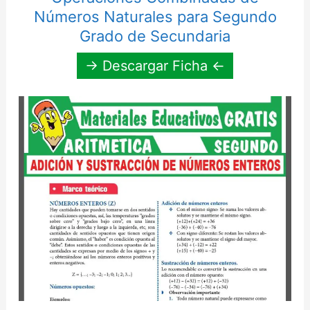
Números Naturales para Segundo
Grado de Secundaria
→ Descargar Ficha ←