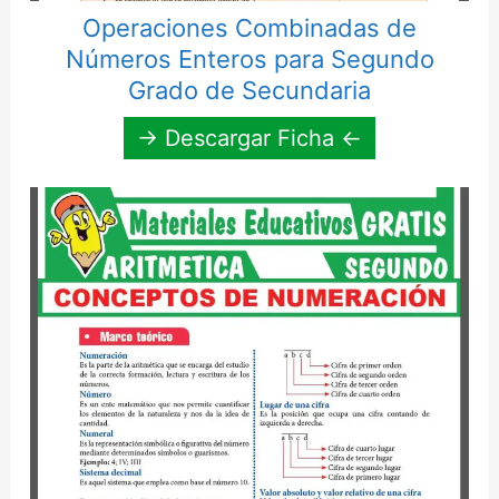
Operaciones Combinadas de
Números Enteros para Segundo
Grado de Secundaria
→ Descargar Ficha ←