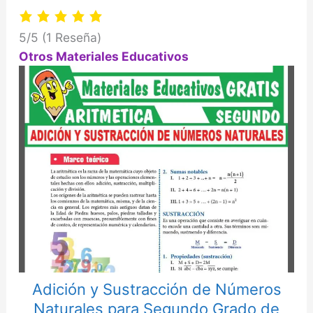
5/5
(1 Reseña)
Otros Materiales Educativos
Adición y Sustracción de Números
Naturales para Segundo Grado de