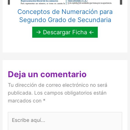
Conceptos de Numeración para
Segundo Grado de Secundaria
→ Descargar Ficha ←
Deja un comentario
Tu dirección de correo electrónico no será
publicada.
Los campos obligatorios están
marcados con
*
Escribe
aquí...