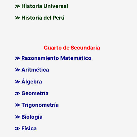
≫ Historia Universal
≫ Historia del Perú
Cuarto de Secundaria
≫ Razonamiento Matemático
≫ Aritmética
≫ Álgebra
≫ Geometría
≫ Trigonometría
≫ Biología
≫ Física