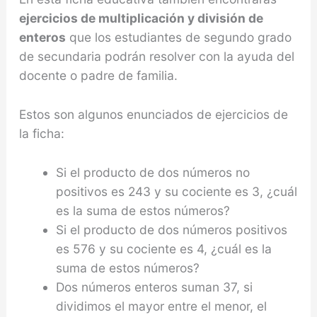
ejercicios de
multiplicación y división de
enteros
que los estudiantes de segundo grado
de secundaria podrán resolver con la ayuda del
docente o padre de familia.
Estos son algunos enunciados de ejercicios de
la ficha:
Si el producto de dos números no
positivos es 243 y su cociente es 3, ¿cuál
es la suma de estos números?
Si el producto de dos números positivos
es 576 y su cociente es 4, ¿cuál es la
suma de estos números?
Dos números enteros suman 37, si
dividimos el mayor entre el menor, el