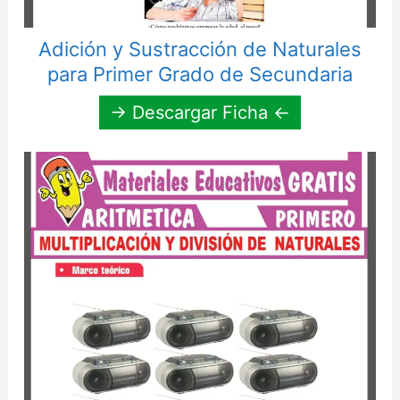
Adición y Sustracción de Naturales
para Primer Grado de Secundaria
→ Descargar Ficha ←