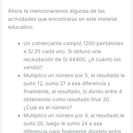
Ahora te mencionaremos algunas de las
actividades que encontraras en este material
educativo:
Un comerciante compró 1200 pantalones
a S/.35 cada uno. Si obtuvo una
recaudación de S/.44400, ¿A cuánto los
vendió?
Multiplico un número por 5, al resultado le
quito 12, sumo 27 a esa diferencia y
finalmente, al resultado, lo divido entre 4
obteniendo como resultado final 20.
¿Cuál es el número?
Multiplico un número por 4, al resultado le
quito 20, luego le sumo 24 a esa
diferencia para finalmente dividirlo entre