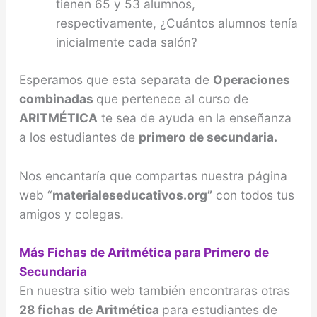
tienen 65 y 53 alumnos,
respectivamente, ¿Cuántos alumnos tenía
inicialmente cada salón?
Esperamos que esta separata de
Operaciones
combinadas
que pertenece al curso de
ARITMÉTICA
te sea de ayuda en la enseñanza
a los estudiantes de
primero de secundaria.
Nos encantaría que compartas nuestra página
web “
materialeseducativos.org”
con todos tus
amigos y colegas.
Más Fichas de Aritmética para Primero de
Secundaria
En nuestra sitio web también encontraras otras
28 fichas de Aritmética
para estudiantes de