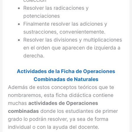
Resolver las radicaciones y
potenciaciones
Finalmente resolver las adiciones y
sustracciones, convenientemente.
Resolver las divisiones y multiplicaciones
en el orden que aparecen de izquierda a
derecha.
Actividades de la Ficha de Operaciones
Combinadas de Naturales
Además de estos conceptos teóricos que te
nombraremos, esta ficha didáctica contiene
muchas
actividades de Operaciones
combinadas
donde los estudiantes de primer
grado lo podrán resolver, ya sea de forma
individual o con la ayuda del docente.