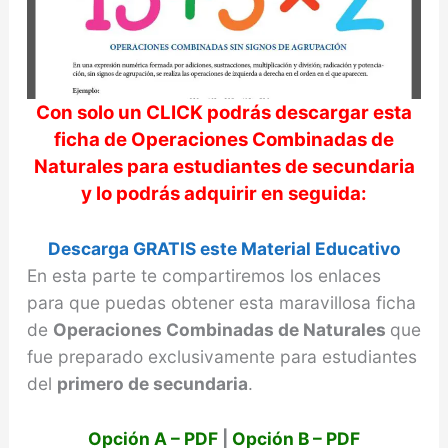
Con solo un CLICK podrás descargar esta
ficha de
Operaciones Combinadas de
Naturales
para estudiantes de secundaria
y lo podrás adquirir en seguida:
Descarga GRATIS este Material Educativo
En esta parte te compartiremos los enlaces
para que puedas obtener esta maravillosa ficha
de
Operaciones Combinadas de Naturales
que
fue preparado exclusivamente para estudiantes
del
primero de secundaria
.
Opción A – PDF
|
Opción B – PDF