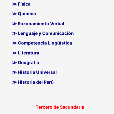
≫ Física
≫ Química
≫ Razonamiento Verbal
≫ Lenguaje y Comunicación
≫ Competencia Lingüística
≫ Literatura
≫ Geografía
≫ Historia Universal
≫ Historia del Perú
Tercero de Secundaria