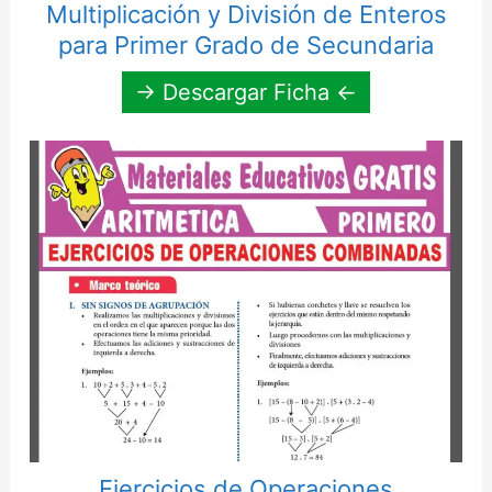
Multiplicación y División de Enteros
para Primer Grado de Secundaria
→ Descargar Ficha ←
Ejercicios de Operaciones