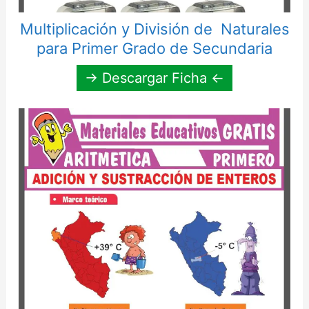
Multiplicación y División de Naturales
para Primer Grado de Secundaria
→ Descargar Ficha ←