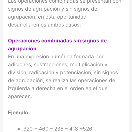
Las operaciones combinadas se presentan con
signos de agrupación y sin signos de
agrupación, en esta oportunidad
desarrollaremos ambos casos:
Operaciones combinadas sin signos de
agrupación
En una expresión numérica formada por
adiciones, sustracciones, multiplicación y
división; radicación y potenciación, sin signos
de agrupación, se realiza las operaciones de
izquierda a derecha en el orden en el que
aparecen.
Ejemplo:
320 + 460 – 235 – 418 +526