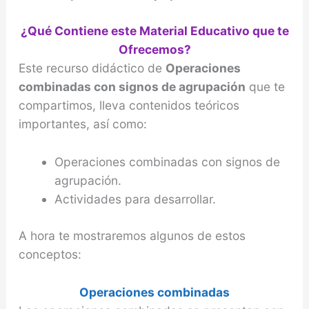
¿Qué Contiene este Material Educativo que te
Ofrecemos?
Este recurso didáctico de
Operaciones
combinadas con signos de agrupación
que te
compartimos, lleva contenidos teóricos
importantes, así como:
Operaciones combinadas con signos de
agrupación.
Actividades para desarrollar.
A hora te mostraremos algunos de estos
conceptos:
Operaciones combinadas