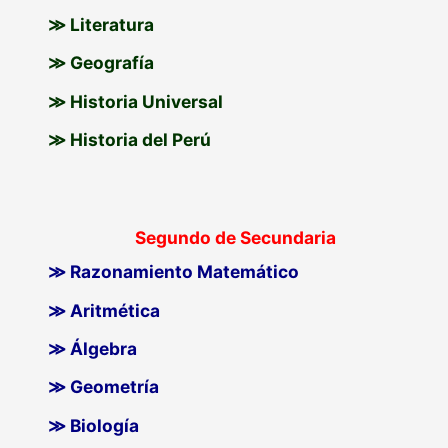
≫ Literatura
≫ Geografía
≫ Historia Universal
≫ Historia del Perú
Segundo de Secundaria
≫ Razonamiento Matemático
≫ Aritmética
≫ Álgebra
≫ Geometría
≫ Biología