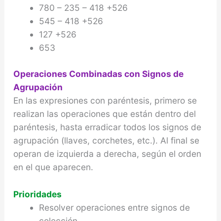
780 – 235 – 418 +526
545 – 418 +526
127 +526
653
Operaciones Combinadas con Signos de
Agrupación
En las expresiones con paréntesis, primero se
realizan las operaciones que están dentro del
paréntesis, hasta erradicar todos los signos de
agrupación (llaves, corchetes, etc.). Al final se
operan de izquierda a derecha, según el orden
en el que aparecen.
Prioridades
Resolver operaciones entre signos de
colección