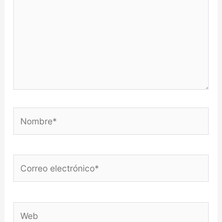
Nombre*
Correo
electrónico*
Web