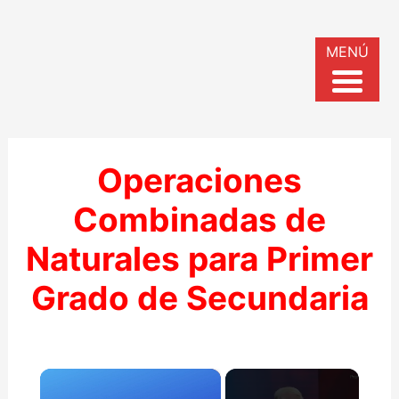
MENÚ
Operaciones
Combinadas de
Naturales para Primer
Grado de Secundaria
×