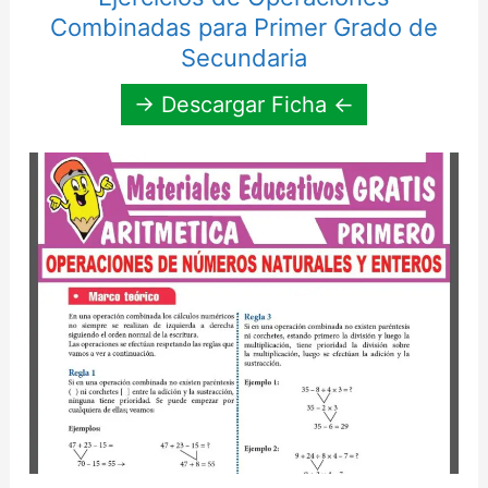
Combinadas para Primer Grado de
Secundaria
→ Descargar Ficha ←