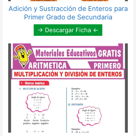
Adición y Sustracción de Enteros para
Primer Grado de Secundaria
→ Descargar Ficha ←