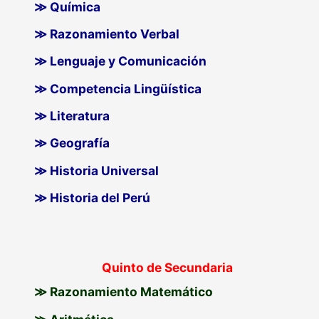
≫ Química
≫ Razonamiento Verbal
≫ Lenguaje y Comunicación
≫ Competencia Lingüística
≫ Literatura
≫ Geografía
≫ Historia Universal
≫ Historia del Perú
Quinto de Secundaria
≫ Razonamiento Matemático