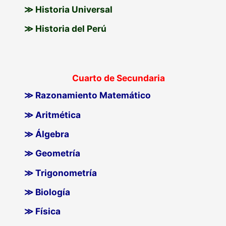
≫ Historia Universal
≫ Historia del Perú
Cuarto de Secundaria
≫ Razonamiento Matemático
≫ Aritmética
≫ Álgebra
≫ Geometría
≫ Trigonometría
≫ Biología
≫ Física