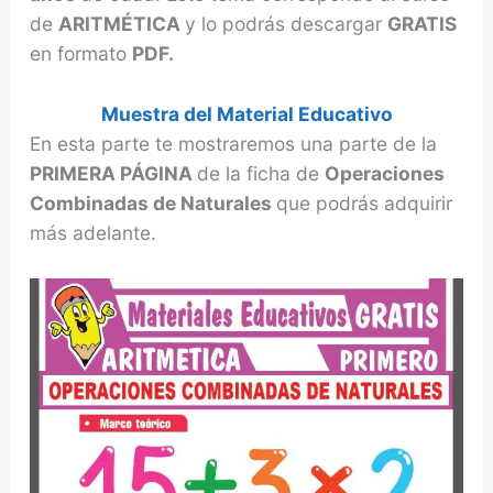
de
ARITMÉTICA
y lo podrás descargar
GRATIS
en formato
PDF.
Muestra del Material Educativo
En esta parte te mostraremos una parte de la
PRIMERA PÁGINA
de la ficha de
Operaciones
Combinadas de Naturales
que podrás adquirir
más adelante.