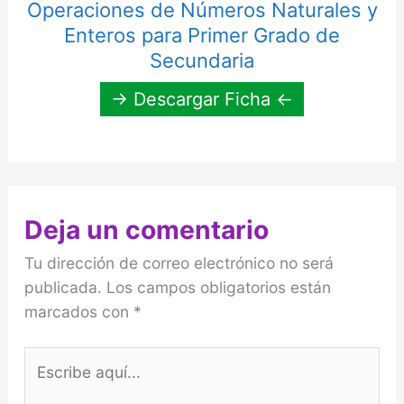
Operaciones de Números Naturales y
Enteros para Primer Grado de
Secundaria
→ Descargar Ficha ←
Deja un comentario
Tu dirección de correo electrónico no será
publicada.
Los campos obligatorios están
marcados con
*
Escribe
aquí...