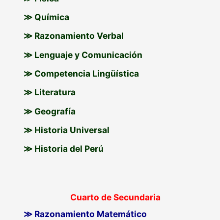
≫ Química
≫ Razonamiento Verbal
≫ Lenguaje y Comunicación
≫ Competencia Lingüística
≫ Literatura
≫ Geografía
≫ Historia Universal
≫ Historia del Perú
Cuarto de Secundaria
≫ Razonamiento Matemático