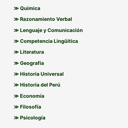
≫ Química
≫ Razonamiento Verbal
≫ Lenguaje y Comunicación
≫ Competencia Lingüítica
≫ Literatura
≫ Geografía
≫ Historia Universal
≫ Historia del Perú
≫ Economía
≫ Filosofía
≫ Psicología