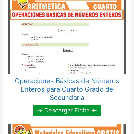
Operaciones Básicas de Números
Enteros para Cuarto Grado de
Secundaria
→ Descargar Ficha ←