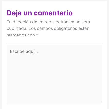
Deja un comentario
Tu dirección de correo electrónico no será
publicada.
Los campos obligatorios están
marcados con
*
Escribe
aquí...