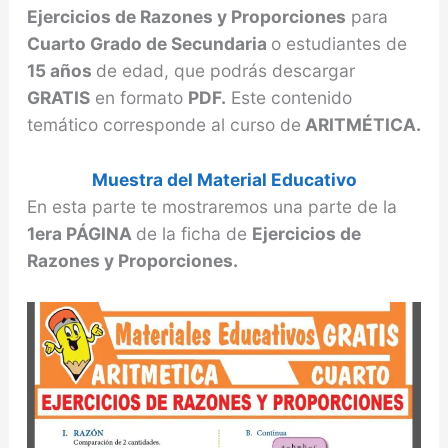
Ejercicios de Razones y Proporciones
para
Cuarto Grado de Secundaria
o estudiantes de
15 años
de edad, que podrás descargar
GRATIS
en formato
PDF.
Este contenido
temático corresponde al curso de
ARITMÉTICA.
Muestra del Material Educativo
En esta parte te mostraremos una parte de la
1era PÁGINA
de la ficha de
Ejercicios de
Razones y Proporciones.