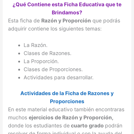
¿Qué Contiene esta Ficha Educativa que te
Brindamos?
Esta ficha de
Razón y Proporción
que podrás
adquirir contiene los siguientes temas:
La Razón.
Clases de Razones.
La Proporción.
Clases de Proporciones.
Actividades para desarrollar.
Actividades de la Ficha de Razones y
Proporciones
En este material educativo también encontraras
muchos
ejercicios de Razón y Proporción,
donde los estudiantes de
cuarto grado
podrán
resolver de forma individual o con la ayuda del