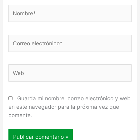
Nombre*
Correo
electrónico*
Web
Guarda mi nombre, correo electrónico y web
en este navegador para la próxima vez que
comente.