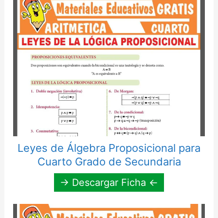
Leyes de Álgebra Proposicional para
Cuarto Grado de Secundaria
→ Descargar Ficha ←