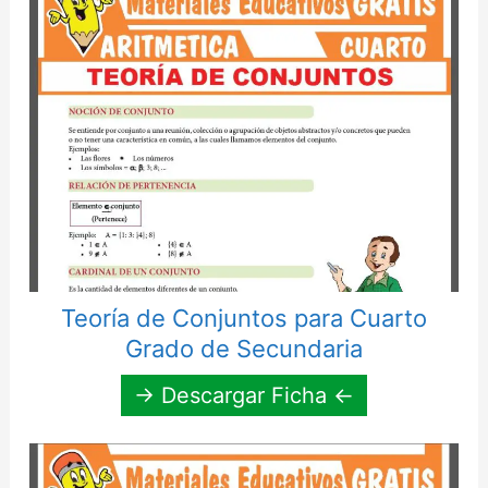
Teoría de Conjuntos para Cuarto
Grado de Secundaria
→ Descargar Ficha ←