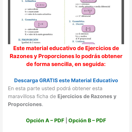
Este material educativo de
Ejercicios de
Razones y Proporciones
lo podrás obtener
de forma sencilla, en seguida:
Descarga GRATIS este Material Educativo
En esta parte usted podrá obtener esta
maravillosa ficha de
Ejercicios de Razones y
Proporciones
.
Opción A – PDF
|
Opción B – PDF