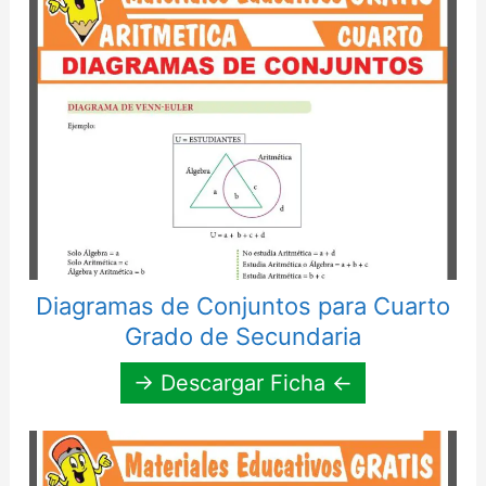
Diagramas de Conjuntos para Cuarto
Grado de Secundaria
→ Descargar Ficha ←