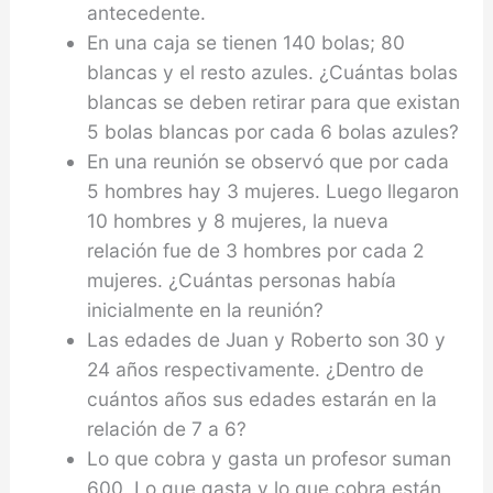
antecedente.
En una caja se tienen 140 bolas; 80
blancas y el resto azules. ¿Cuántas bolas
blancas se deben retirar para que existan
5 bolas blancas por cada 6 bolas azules?
En una reunión se observó que por cada
5 hombres hay 3 mujeres. Luego llegaron
10 hombres y 8 mujeres, la nueva
relación fue de 3 hombres por cada 2
mujeres. ¿Cuántas personas había
inicialmente en la reunión?
Las edades de Juan y Roberto son 30 y
24 años respectivamente. ¿Dentro de
cuántos años sus edades estarán en la
relación de 7 a 6?
Lo que cobra y gasta un profesor suman
600. Lo que gasta y lo que cobra están