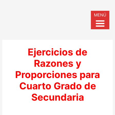
MENÚ
Ejercicios de
Razones y
Proporciones para
Cuarto Grado de
Secundaria