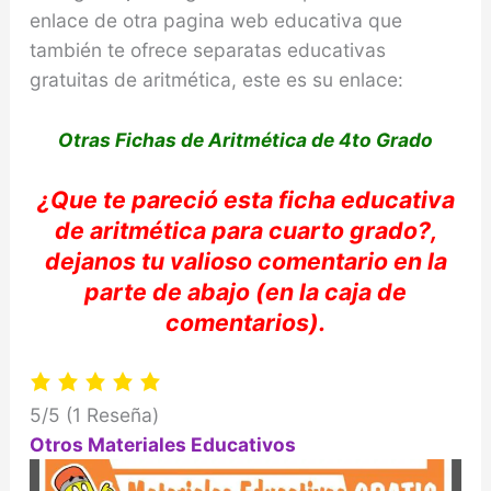
enlace de otra pagina web educativa que
también te ofrece separatas educativas
gratuitas de aritmética, este es su enlace:
Otras Fichas de Aritmética de 4to Grado
¿Que te
pareció
esta ficha educativa
de
aritmética
para cuarto grado?,
dejanos tu valioso comentario en la
parte de abajo
(en la caja de
comentarios).
5/5
(1 Reseña)
Otros Materiales Educativos