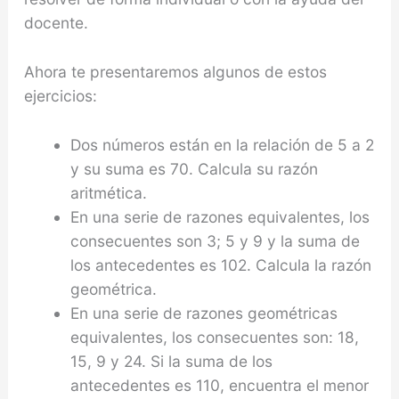
docente.
Ahora te presentaremos algunos de estos
ejercicios:
Dos números están en la relación de 5 a 2
y su suma es 70. Calcula su razón
aritmética.
En una serie de razones equivalentes, los
consecuentes son 3; 5 y 9 y la suma de
los antecedentes es 102. Calcula la razón
geométrica.
En una serie de razones geométricas
equivalentes, los consecuentes son: 18,
15, 9 y 24. Si la suma de los
antecedentes es 110, encuentra el menor