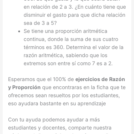
en relación de 2 a 3. ¿En cuánto tiene que
disminuir el gasto para que dicha relación
sea de 3 a 5?
Se tiene una proporción aritmética
continua, donde la suma de sus cuatro
términos es 360. Determina el valor de la
razón aritmética, sabiendo que los
extremos son entre sí como 7 es a 2.
Esperamos que el 100% de
ejercicios de
Razón
y Proporción
que encontraras en la ficha que te
ofrecemos sean resueltos por los estudiantes,
eso ayudara bastante en su aprendizaje
Con tu ayuda podemos ayudar a más
estudiantes y docentes, comparte nuestra