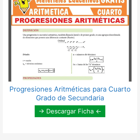
Progresiones Aritméticas para Cuarto
Grado de Secundaria
→ Descargar Ficha ←