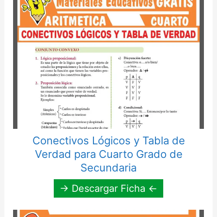
Conectivos Lógicos y Tabla de
Verdad para Cuarto Grado de
Secundaria
→ Descargar Ficha ←