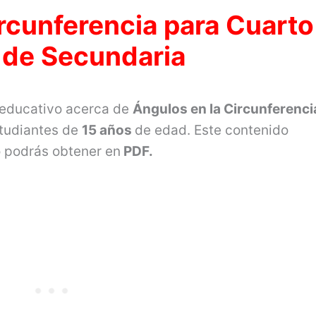
rcunferencia para Cuarto
 de Secundaria
 educativo acerca de
Ángulos en la Circunferenci
tudiantes de
15 años
de edad. Este contenido
o podrás obtener en
PDF.