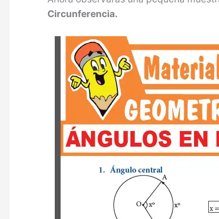
Circunferencia.