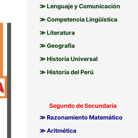
≫ Lenguaje y Comunicación
≫ Competencia Lingüística
≫ Literatura
≫ Geografía
≫ Historia Universal
≫ Historia del Perú
Segundo de Secundaria
≫ Razonamiento Matemático
≫ Aritmética