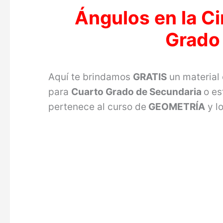
Ángulos en la Ci
Grado
Aquí te brindamos
GRATIS
un material
para
Cuarto Grado de Secundaria
o es
pertenece al curso de
GEOMETRÍA
y l