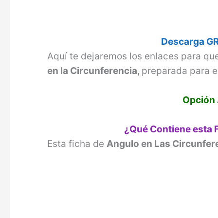
Descarga GR
Aquí te dejaremos los enlaces para qu
en la Circunferencia,
preparada para e
Opción 
¿Qué Contiene esta 
Esta ficha de
Angulo en Las Circunfer