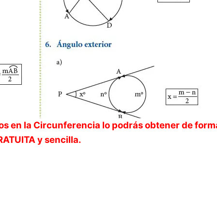
s en la Circunferencia
lo podrás obtener de form
ATUITA y sencilla.