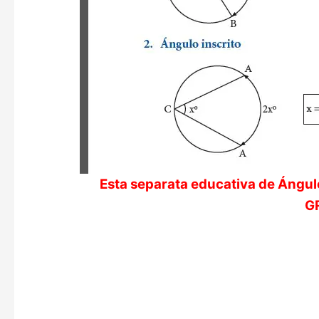
Esta separata educativa de
Ángulo
GR