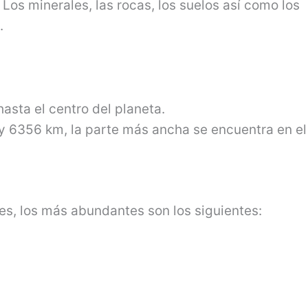
Los minerales, las rocas, los suelos así como los
.
asta el centro del planeta.
y 6356 km, la parte más ancha se encuentra en el
es, los más abundantes son los siguientes: