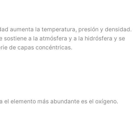
dad aumenta la temperatura, presión y densidad.
 sostiene a la atmósfera y a la hidrósfera y se
rie de capas concéntricas.
pa el elemento más abundante es el oxígeno.