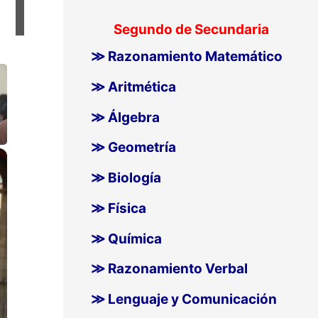
Segundo de Secundaria
≫ Razonamiento Matemático
≫ Aritmética
≫ Álgebra
≫ Geometría
×
≫ Biología
≫ Física
≫ Química
≫ Razonamiento Verbal
≫ Lenguaje y Comunicación