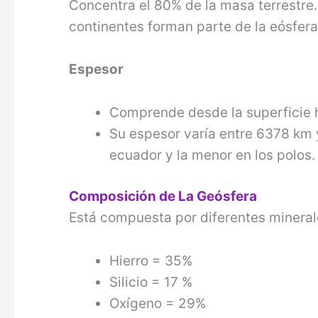
Concentra el 80% de la masa terrestre. 
continentes forman parte de la eósfera
Espesor
Comprende desde la superficie h
Su espesor varía entre 6378 km 
ecuador y la menor en los polos.
Composición de La Geósfera
Está compuesta por diferentes mineral
Hierro = 35%
Silicio = 17 %
Oxígeno = 29%