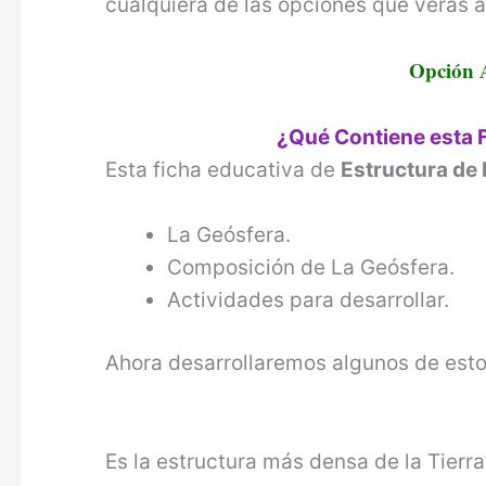
cualquiera de las opciones que veras a
Opción 
¿Qué Contiene esta 
Esta ficha educativa de
Estructura de
La Geósfera.
Composición de La Geósfera.
Actividades para desarrollar.
Ahora desarrollaremos algunos de esto
Es la estructura más densa de la Tierr