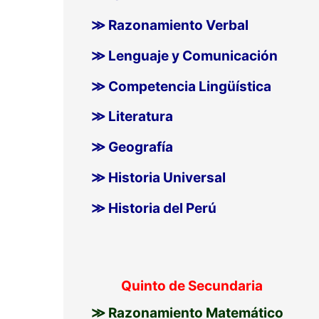
≫ Razonamiento Verbal
≫ Lenguaje y Comunicación
≫ Competencia Lingüística
≫ Literatura
≫ Geografía
≫ Historia Universal
≫ Historia del Perú
Quinto de Secundaria
≫ Razonamiento Matemático