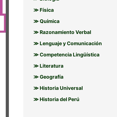
≫ Física
≫ Química
≫ Razonamiento Verbal
≫ Lenguaje y Comunicación
≫ Competencia Lingüística
≫ Literatura
≫ Geografía
≫ Historia Universal
≫ Historia del Perú