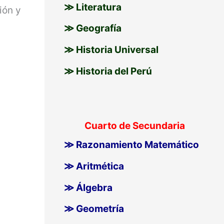
≫ Literatura
ión y
≫ Geografía
≫ Historia Universal
≫ Historia del Perú
Cuarto de Secundaria
≫ Razonamiento Matemático
≫ Aritmética
≫ Álgebra
≫ Geometría