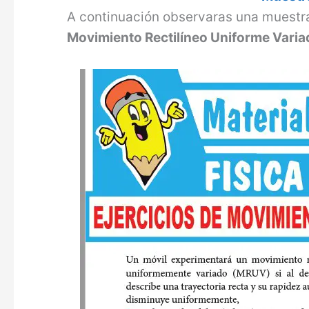
A continuación observaras una muestr
Movimiento Rectilíneo Uniforme Varia