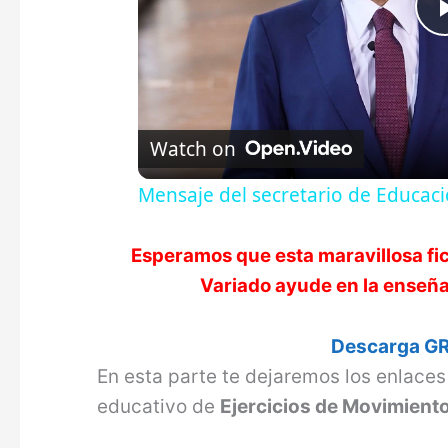
Watch on
Mensaje del secretario de Educació
Esperamos que esta maravillosa fi
Variado
ayude en la enseña
Descarga GR
En esta parte te dejaremos los enlace
educativo de
Ejercicios de Movimiento