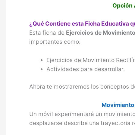
Opción 
¿Qué Contiene esta Ficha Educativa 
Esta ficha de
Ejercicios de Movimiento
importantes como:
Ejercicios de Movimiento Rectilí
Actividades para desarrollar.
Ahora te mostraremos los conceptos d
Movimiento 
Un móvil experimentará un movimiento 
desplazarse describe una trayectoria 