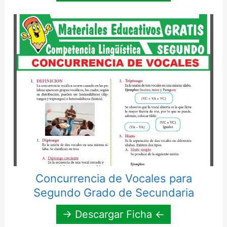
Concurrencia de Vocales para
Segundo Grado de Secundaria
→ Descargar Ficha ←