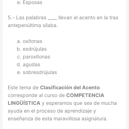
Esposas
5.- Las palabras ____ llevan el acento en la tras
antepenúltima sílaba.
oxítonas
esdrújulas
paroxítonas
agudas
sobresdrújulas
Este tema de
Clasificación del Acento
corresponde al curso de
COMPETENCIA
LINGÜÍSTICA
y esperamos que sea de mucha
ayuda en el proceso de aprendizaje y
enseñanza de esta maravillosa asignatura.