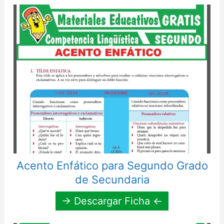
Acento Enfático para Segundo Grado
de Secundaria
→ Descargar Ficha ←