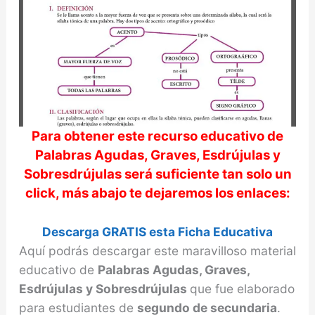
Para obtener este recurso educativo de
Palabras Agudas, Graves, Esdrújulas y
Sobresdrújulas
será suficiente tan solo un
click, más abajo te dejaremos los enlaces:
Descarga GRATIS esta Ficha Educativa
Aquí podrás descargar este maravilloso material
educativo de
Palabras Agudas, Graves,
Esdrújulas y Sobresdrújulas
que fue elaborado
para estudiantes de
segundo de secundaria
.