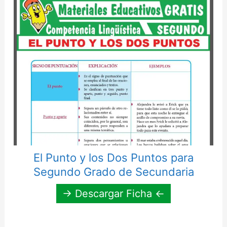
El Punto y los Dos Puntos para
Segundo Grado de Secundaria
→ Descargar Ficha ←