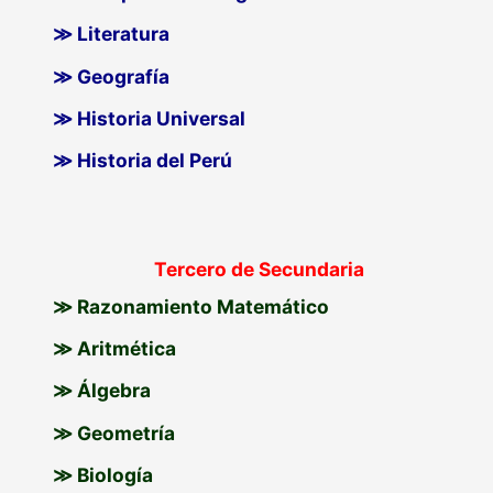
≫ Literatura
≫ Geografía
≫ Historia Universal
≫ Historia del Perú
Tercero de Secundaria
≫ Razonamiento Matemático
≫ Aritmética
≫ Álgebra
≫ Geometría
≫ Biología