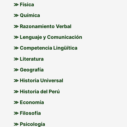
≫ Física
≫ Química
≫ Razonamiento Verbal
≫ Lenguaje y Comunicación
≫ Competencia Lingüítica
≫ Literatura
≫ Geografía
≫ Historia Universal
≫ Historia del Perú
≫ Economía
≫ Filosofía
≫ Psicología