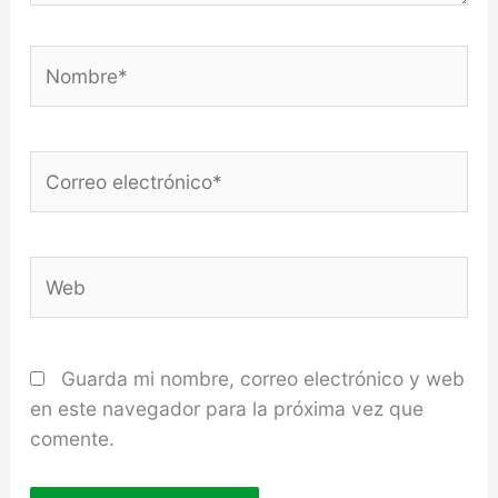
Nombre*
Correo
electrónico*
Web
Guarda mi nombre, correo electrónico y web
en este navegador para la próxima vez que
comente.