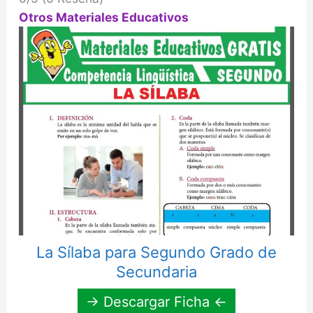
Otros Materiales Educativos
La Sílaba para Segundo Grado de
Secundaria
→ Descargar Ficha ←