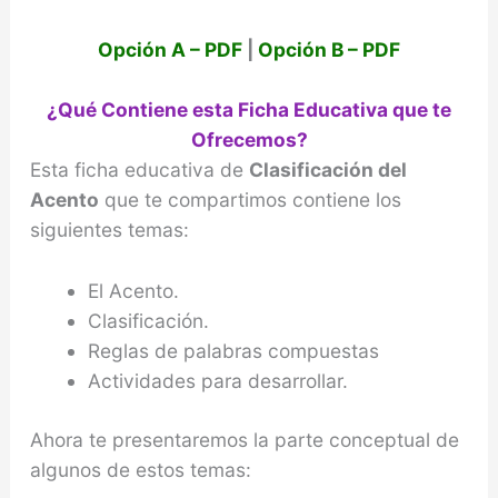
Opción A – PDF
|
Opción B – PDF
¿Qué Contiene esta Ficha Educativa que te
Ofrecemos?
Esta ficha educativa de
Clasificación del
Acento
que te compartimos contiene los
siguientes temas:
El Acento.
Clasificación.
Reglas de palabras compuestas
Actividades para desarrollar.
Ahora te presentaremos la parte conceptual de
algunos de estos temas: