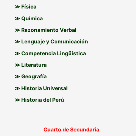
≫ Física
≫ Química
≫ Razonamiento Verbal
≫ Lenguaje y Comunicación
≫ Competencia Lingüística
≫ Literatura
≫ Geografía
≫ Historia Universal
≫ Historia del Perú
Cuarto de Secundaria