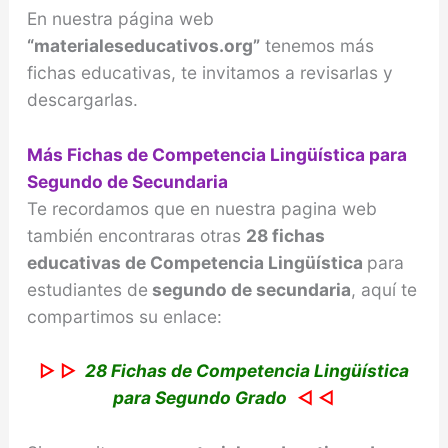
En nuestra página web
“materialeseducativos.org”
tenemos más
fichas educativas, te invitamos a revisarlas y
descargarlas.
Más Fichas de Competencia Lingüística para
Segundo de Secundaria
Te recordamos que en nuestra pagina web
también encontraras otras
28 fichas
educativas de Competencia Lingüística
para
estudiantes de
segundo de secundaria
, aquí te
compartimos su enlace:
▷ ▷
28 Fichas de Competencia Lingüística
para Segundo Grado
◁ ◁