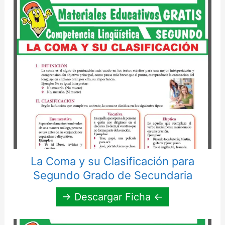
La Coma y su Clasificación para
Segundo Grado de Secundaria
→ Descargar Ficha ←