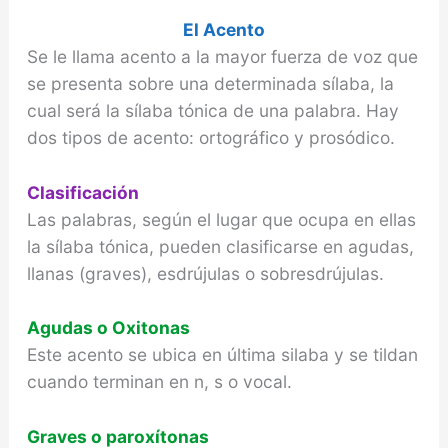
El Acento
Se le llama acento a la mayor fuerza de voz que
se presenta sobre una determinada sílaba, la
cual será la sílaba tónica de una palabra. Hay
dos tipos de acento: ortográfico y prosódico.
Clasificación
Las palabras, según el lugar que ocupa en ellas
la sílaba tónica, pueden clasificarse en agudas,
llanas (graves), esdrújulas o sobresdrújulas.
Agudas o Oxitonas
Este acento se ubica en última silaba y se tildan
cuando terminan en n, s o vocal.
Graves o paroxítonas