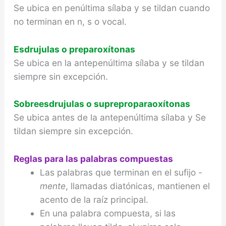
Se ubica en penúltima sílaba y se tildan cuando
no terminan en n, s o vocal.
Esdrujulas o preparoxítonas
Se ubica en la antepenúltima sílaba y se tildan
siempre sin excepción.
Sobreesdrujulas o supreproparaoxítonas
Se ubica antes de la antepenúltima sílaba y Se
tildan siempre sin excepción.
Reglas para las palabras compuestas
Las palabras que terminan en el sufijo
-
mente
, llamadas diatónicas, mantienen el
acento de la raíz principal.
En una palabra compuesta, si las