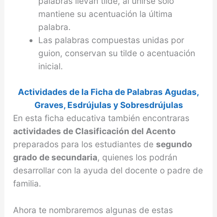
palabras llevan tilde, al unirse solo
mantiene su acentuación la última
palabra.
Las palabras compuestas unidas por
guion, conservan su tilde o acentuación
inicial.
Actividades de la Ficha de Palabras Agudas,
Graves, Esdrújulas y Sobresdrújulas
En esta ficha educativa también encontraras
actividades de Clasificación del Acento
preparados para los estudiantes de
segundo
grado de secundaria
, quienes los podrán
desarrollar con la ayuda del docente o padre de
familia.
Ahora te nombraremos algunas de estas