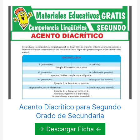
Acento Diacrítico para Segundo
Grado de Secundaria
→ Descargar Ficha ←