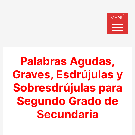
MENÚ
Palabras Agudas,
Graves, Esdrújulas y
Sobresdrújulas para
Segundo Grado de
Secundaria