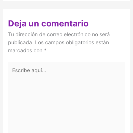
Deja un comentario
Tu dirección de correo electrónico no será
publicada.
Los campos obligatorios están
marcados con
*
Escribe
aquí...