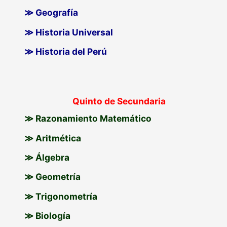
≫ Geografía
≫ Historia Universal
≫ Historia del Perú
Quinto de Secundaria
≫ Razonamiento Matemático
≫ Aritmética
≫ Álgebra
≫ Geometría
≫ Trigonometría
≫ Biología