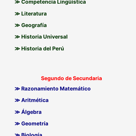
≫ Competencia Lingüística
≫ Literatura
≫ Geografía
≫ Historia Universal
≫ Historia del Perú
Segundo de Secundaria
≫ Razonamiento Matemático
≫ Aritmética
≫ Álgebra
≫ Geometría
≫ Biología