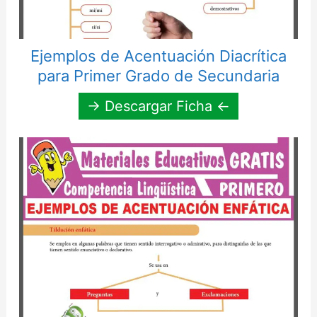
Ejemplos de Acentuación Diacrítica
para Primer Grado de Secundaria
→ Descargar Ficha ←