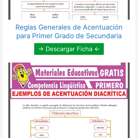
Reglas Generales de Acentuación
para Primer Grado de Secundaria
→ Descargar Ficha ←