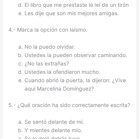
El libro que me prestaste le leí de un tirón
Les dije que son mis mejores amigas.
4.- Marca la opción con laísmo.
No la puedo olvidar.
Ustedes la pueden observar caminando.
¿No las extrañas?
Ustedes la ofendieron mucho.
Cuando abrió la puerta, la dijeron: ¿Vive
aquí Marcelina Domínguez?
5.- ¿Qué oración ha sido correctamente escrita?
Se sentó delante de mí.
Y mientes delante mío.
So lo dejé detrás tuyo.