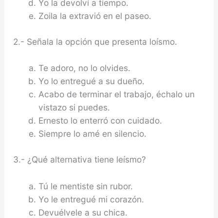
Yo la devolví a tiempo.
Zoila la extravió en el paseo.
2.- Señala la opción que presenta loísmo.
Te adoro, no lo olvides.
Yo lo entregué a su dueño.
Acabo de terminar el trabajo, échalo un
vistazo si puedes.
Ernesto lo enterró con cuidado.
Siempre lo amé en silencio.
3.- ¿Qué alternativa tiene leísmo?
Tú le mentiste sin rubor.
Yo le entregué mi corazón.
Devuélvele a su chica.