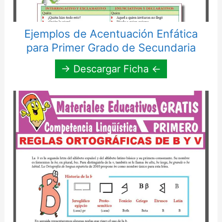
Ejemplos de Acentuación Enfática
para Primer Grado de Secundaria
→ Descargar Ficha ←