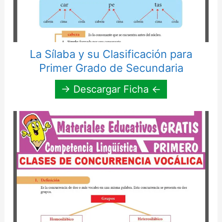
La Sílaba y su Clasificación para
Primer Grado de Secundaria
→ Descargar Ficha ←