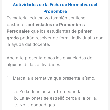
Actividades de la Ficha de Normativa del
Pronombre
Es material educativo también contiene
bastantes
actividades de Pronombres
Personales
que los estudiantes de
primer
grado
podrán resolver de forma individual o con
la ayuda del docente.
Ahora te presentaremos los enunciados de
algunas de las actividades:
1.- Marca la alternativa que presenta laísmo.
Yo la di un beso a Tremebunda.
La avioneta se estrelló cerca a la orilla.
No la contradigas.