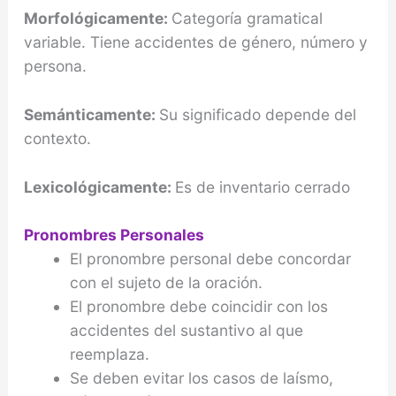
Morfológicamente:
Categoría gramatical
variable. Tiene accidentes de género, número y
persona.
Semánticamente:
Su significado depende del
contexto.
Lexicológicamente:
Es de inventario cerrado
Pronombres Personales
El pronombre personal debe concordar
con el sujeto de la oración.
El pronombre debe coincidir con los
accidentes del sustantivo al que
reemplaza.
Se deben evitar los casos de laísmo,