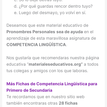
¿Por qué guardas rencor dentro tuyo?
Luego del desmayo, yo volví en sí.
Deseamos que este material educativo de
Pronombres Personales
sea de ayuda
en el
aprendizaje de esta maravillosa asignatura de
COMPETENCIA LINGÜÍSTICA
.
Nos gustaría que recomendaras nuestra página
educativa “
materialeseducativos.org”
a todos
tus colegas y amigos con los que laboras.
Más Fichas de Competencia Lingüística para
Primero de Secundaria
Te recordamos que en nuestro sitio web
también encontraras otras
28 fichas