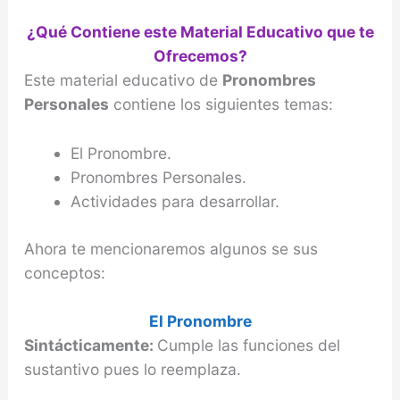
¿Qué Contiene este Material Educativo que te
Ofrecemos?
Este material educativo de
Pronombres
Personales
contiene los siguientes temas:
El Pronombre.
Pronombres Personales.
Actividades para desarrollar.
Ahora te mencionaremos algunos se sus
conceptos:
El Pronombre
Sintácticamente:
Cumple las funciones del
sustantivo pues lo reemplaza.