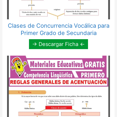
Clases de Concurrencia Vocálica para
Primer Grado de Secundaria
→ Descargar Ficha ←