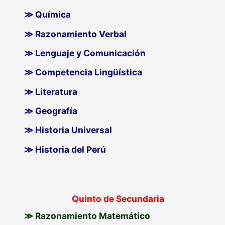
≫ Química
≫ Razonamiento Verbal
≫ Lenguaje y Comunicación
≫ Competencia Lingüística
≫ Literatura
≫ Geografía
≫ Historia Universal
≫ Historia del Perú
Quinto de Secundaria
≫ Razonamiento Matemático