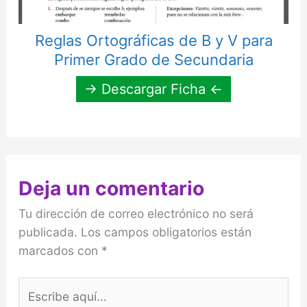
Reglas Ortográficas de B y V para
Primer Grado de Secundaria
→ Descargar Ficha ←
Deja un comentario
Tu dirección de correo electrónico no será
publicada.
Los campos obligatorios están
marcados con
*
Escribe
aquí...