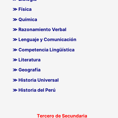
≫ Física
≫ Química
≫ Razonamiento Verbal
≫ Lenguaje y Comunicación
≫ Competencia Lingüística
≫ Literatura
≫ Geografía
≫ Historia Universal
≫ Historia del Perú
Tercero de Secundaria