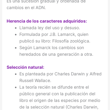
Es una sucesión gradual y ordenada de
cambios en el ADN.
Herencia de los caracteres adquiridos:
Llamada ley del uso y desuso.
Formulada por J.B. Lamarck, quien
publicó su libro: Filosofía zoológica.
Según Lamarck los cambios son
heredados de una generación a otra.
Selección natural:
Es planteada por Charles Darwin y Alfred
Russell Wallace.
La teoría recién se difunde entre el
público general con la publicación del
libro el origen de las especies por medio
de la selección natural (Charles Darwin,