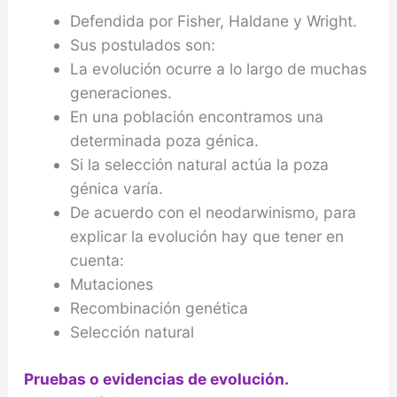
Defendida por Fisher, Haldane y Wright.
Sus postulados son:
La evolución ocurre a lo largo de muchas
generaciones.
En una población encontramos una
determinada poza génica.
Si la selección natural actúa la poza
génica varía.
De acuerdo con el neodarwinismo, para
explicar la evolución hay que tener en
cuenta:
Mutaciones
Recombinación genética
Selección natural
Pruebas o evidencias de evolución.