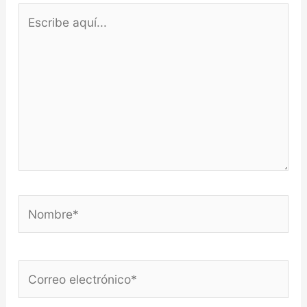
Escribe
aquí...
Nombre*
Correo
electrónico*