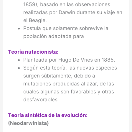
1859), basado en las observaciones
realizadas por Darwin durante su viaje en
el Beagle.
Postula que solamente sobrevive la
población adaptada para
Teoría nutacionista:
Planteada por Hugo De Vries en 1885.
Según esta teoría, las nuevas especies
surgen súbitamente, debido a
mutaciones producidas al azar, de las
cuales algunas son favorables y otras
desfavorables.
Teoría sintética de la evolución:
(Neodarwinista)