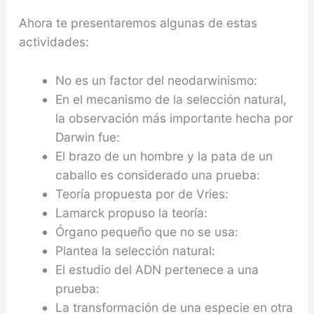
Ahora te presentaremos algunas de estas
actividades:
No es un factor del neodarwinismo:
En el mecanismo de la selección natural,
la observación más importante hecha por
Darwin fue:
El brazo de un hombre y la pata de un
caballo es considerado una prueba:
Teoría propuesta por de Vries:
Lamarck propuso la teoría:
Órgano pequeño que no se usa:
Plantea la selección natural:
El estudio del ADN pertenece a una
prueba:
La transformación de una especie en otra