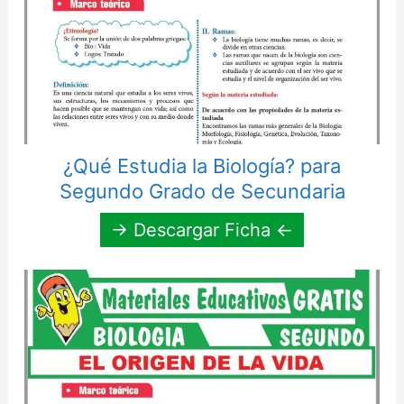
¿Qué Estudia la Biología? para
Segundo Grado de Secundaria
→ Descargar Ficha ←