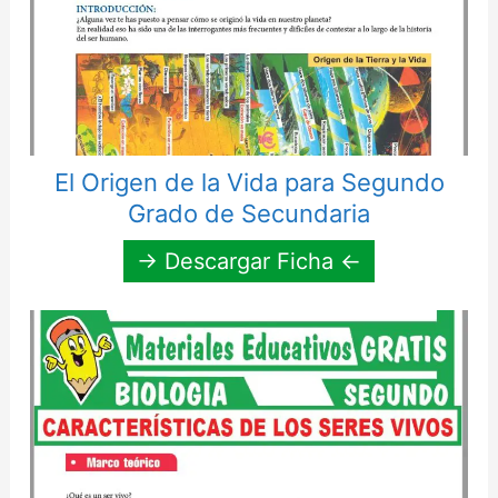
El Origen de la Vida para Segundo
Grado de Secundaria
→ Descargar Ficha ←