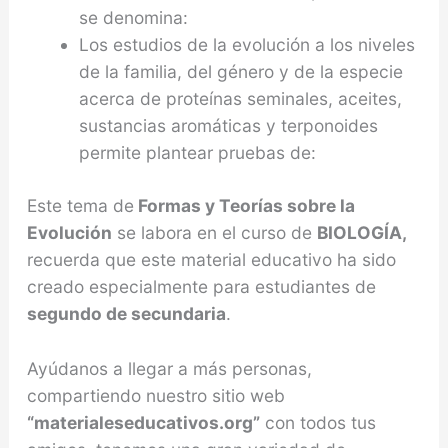
se denomina:
Los estudios de la evolución a los niveles
de la familia, del género y de la especie
acerca de proteínas seminales, aceites,
sustancias aromáticas y terponoides
permite plantear pruebas de:
Este tema de
Formas y Teorías sobre la
Evolución
se labora en el curso de
BIOLOGÍA,
recuerda que este material educativo ha sido
creado especialmente para estudiantes de
segundo de secundaria
.
Ayúdanos a llegar a más personas,
compartiendo nuestro sitio web
“materialeseducativos.org”
con todos tus