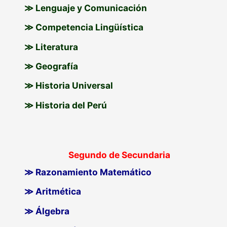
≫ Lenguaje y Comunicación
≫ Competencia Lingüística
≫ Literatura
≫ Geografía
≫ Historia Universal
≫ Historia del Perú
Segundo de Secundaria
≫ Razonamiento Matemático
≫ Aritmética
≫ Álgebra