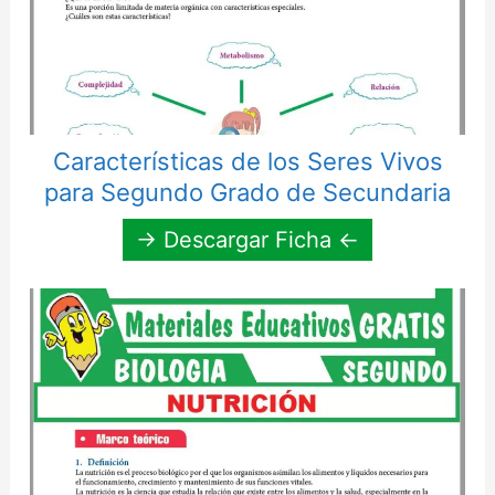
Características de los Seres Vivos
para Segundo Grado de Secundaria
→ Descargar Ficha ←