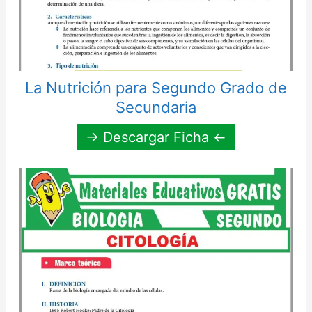
La Nutrición para Segundo Grado de
Secundaria
→ Descargar Ficha ←