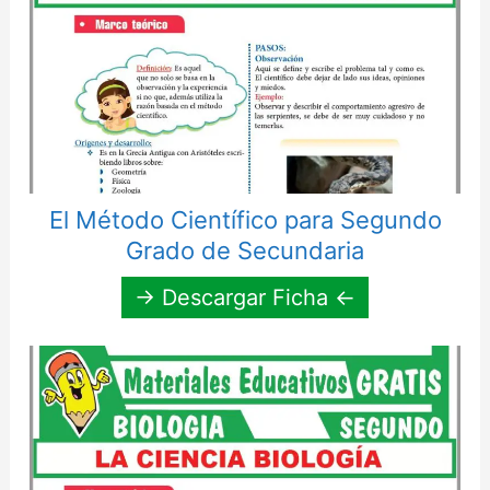
El Método Científico para Segundo
Grado de Secundaria
→ Descargar Ficha ←