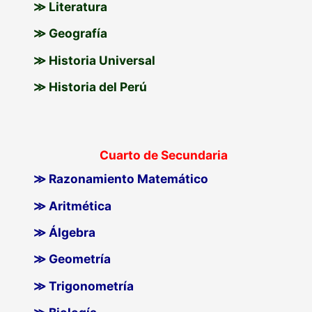
≫ Literatura
≫ Geografía
≫ Historia Universal
≫ Historia del Perú
Cuarto de Secundaria
≫ Razonamiento Matemático
≫ Aritmética
≫ Álgebra
≫ Geometría
≫ Trigonometría