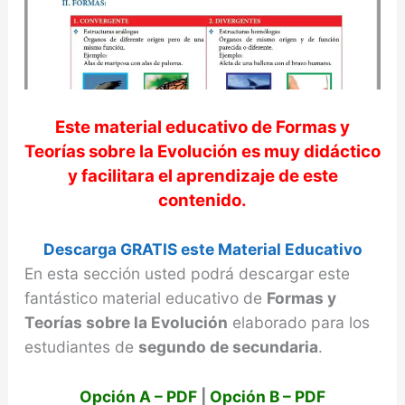
Este material educativo de
Formas y
Teorías sobre la Evolución
es muy didáctico
y facilitara el aprendizaje de este
contenido.
Descarga GRATIS este Material Educativo
En esta sección usted podrá descargar este
fantástico material educativo de
Formas y
Teorías sobre la Evolución
elaborado para los
estudiantes de
segundo de secundaria
.
Opción A – PDF
|
Opción B – PDF