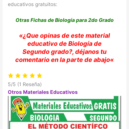
educativos gratuitos:
Otras Fichas de Biología para 2do Grado
«
¿Que opinas de e
ste material
educativo de
Biología
de
Segundo
grado?,
déjanos
tu
comentario en la parte de abajo
«
5/5
(1 Reseña)
Otros Materiales Educativos