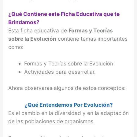
¿Qué Contiene este Ficha Educativa que te
Brindamos?
Esta ficha educativa de
Formas y Teorías
sobre la Evolución
contiene temas importantes
como:
Formas y Teorías sobre la Evolución
Actividades para desarrollar.
Ahora observaras algunos de estos conceptos:
¿Qué Entendemos Por Evolución?
Es el cambio en la diversidad y en la adaptación
de las poblaciones de organismos.