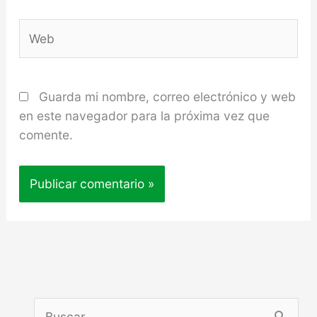
Web
Guarda mi nombre, correo electrónico y web
en este navegador para la próxima vez que
comente.
B