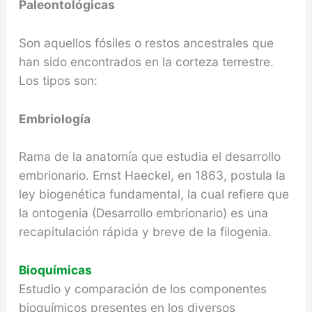
Paleontológicas
Son aquellos fósiles o restos ancestrales que
han sido encontrados en la corteza terrestre.
Los tipos son:
Embriología
Rama de la anatomía que estudia el desarrollo
embrionario. Ernst Haeckel, en 1863, postula la
ley biogenética fundamental, la cual refiere que
la ontogenia (Desarrollo embrionario) es una
recapitulación rápida y breve de la filogenia.
Bioquímicas
Estudio y comparación de los componentes
bioquímicos presentes en los diversos