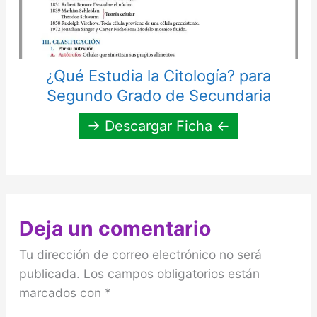
¿Qué Estudia la Citología? para
Segundo Grado de Secundaria
→ Descargar Ficha ←
Deja un comentario
Tu dirección de correo electrónico no será
publicada.
Los campos obligatorios están
marcados con
*