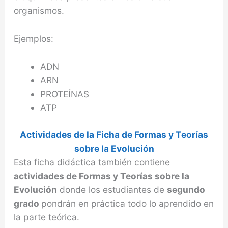
organismos.
Ejemplos:
ADN
ARN
PROTEÍNAS
ATP
Actividades de la Ficha de Formas y Teorías
sobre la Evolución
Esta ficha didáctica también contiene
actividades de Formas y Teorías sobre la
Evolución
donde los estudiantes de
segundo
grado
pondrán en práctica todo lo aprendido en
la parte teórica.