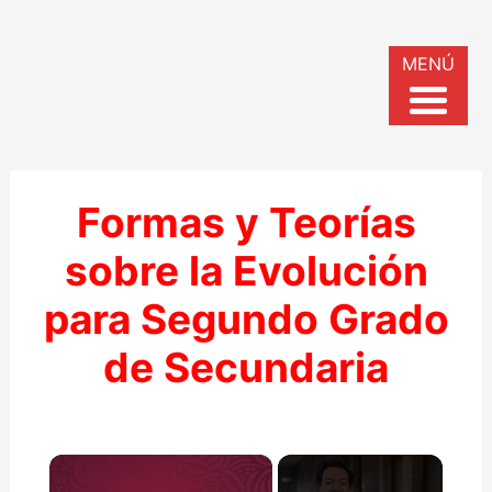
MENÚ
Formas y Teorías
sobre la Evolución
para Segundo Grado
de Secundaria
×