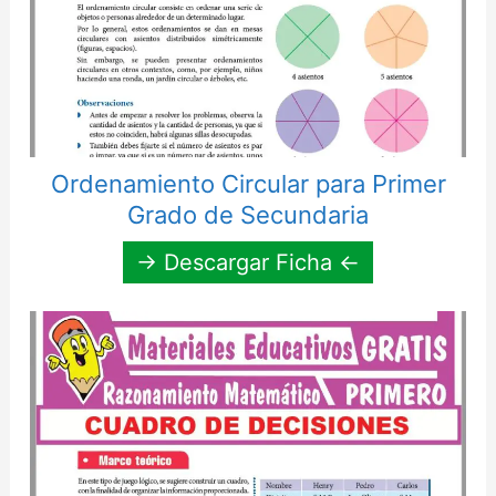
Ordenamiento Circular para Primer
Grado de Secundaria
→ Descargar Ficha ←