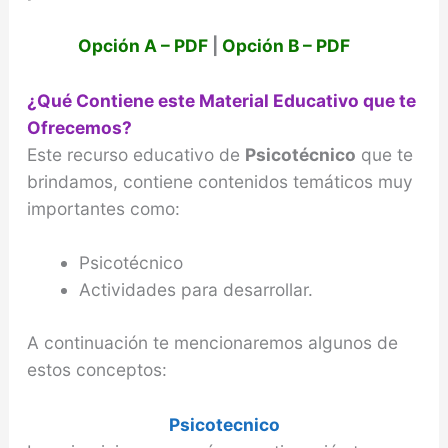
Opción A – PDF
|
Opción B – PDF
¿Qué Contiene este Material Educativo que te
Ofrecemos?
Este recurso educativo de
Psicotécnico
que te
brindamos, contiene contenidos temáticos muy
importantes como:
Psicotécnico
Actividades para desarrollar.
A continuación te mencionaremos algunos de
estos conceptos:
Psicotecnico