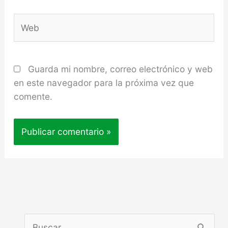
Web
Guarda mi nombre, correo electrónico y web
en este navegador para la próxima vez que
comente.
B