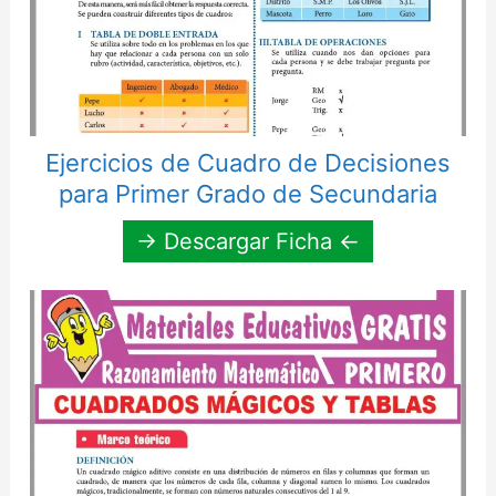
Ejercicios de Cuadro de Decisiones
para Primer Grado de Secundaria
→ Descargar Ficha ←