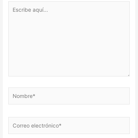
Escribe
aquí...
Nombre*
Correo
electrónico*