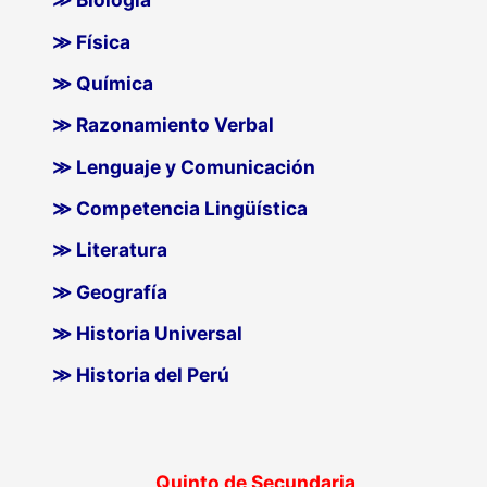
≫ Física
≫ Química
≫ Razonamiento Verbal
≫ Lenguaje y Comunicación
≫ Competencia Lingüística
≫ Literatura
≫ Geografía
≫ Historia Universal
≫ Historia del Perú
Quinto de Secundaria