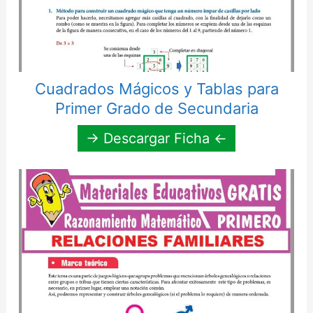
Cuadrados Mágicos y Tablas para
Primer Grado de Secundaria
→ Descargar Ficha ←