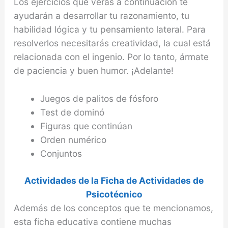
Los ejercicios que verás a continuación te
ayudarán a desarrollar tu razonamiento, tu
habilidad lógica y tu pensamiento lateral. Para
resolverlos necesitarás creatividad, la cual está
relacionada con el ingenio. Por lo tanto, ármate
de paciencia y buen humor. ¡Adelante!
Juegos de palitos de fósforo
Test de dominó
Figuras que continúan
Orden numérico
Conjuntos
Actividades de la Ficha de Actividades de
Psicotécnico
Además de los conceptos que te mencionamos,
esta ficha educativa contiene muchas