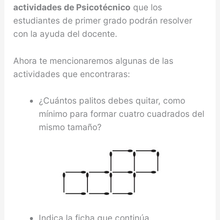
actividades de Psicotécnico
que los
estudiantes de primer grado podrán resolver
con la ayuda del docente.
Ahora te mencionaremos algunas de las
actividades que encontraras:
¿Cuántos palitos debes quitar, como
mínimo para formar cuatro cuadrados del
mismo tamaño?
Indica la ficha que continúa.