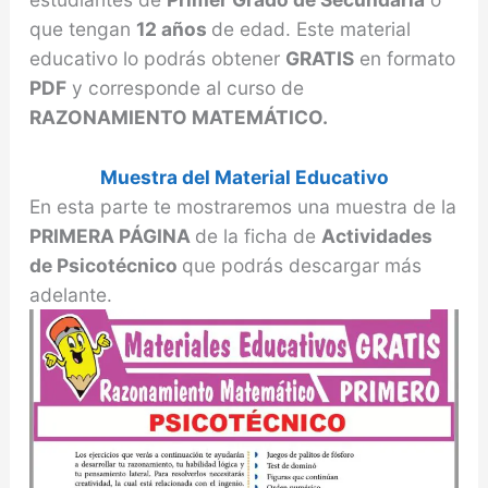
que tengan
12 años
de edad. Este material
educativo lo podrás obtener
GRATIS
en formato
PDF
y corresponde al curso de
RAZONAMIENTO MATEMÁTICO.
Muestra del Material Educativo
En esta parte te mostraremos una muestra de la
PRIMERA PÁGINA
de la ficha de
Actividades
de Psicotécnico
que podrás descargar más
adelante.