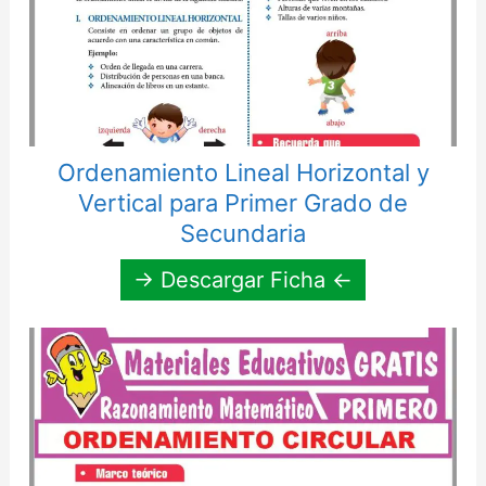
Ordenamiento Lineal Horizontal y
Vertical para Primer Grado de
Secundaria
→ Descargar Ficha ←