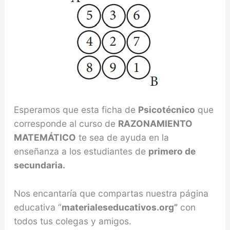
Esperamos que esta ficha de
Psicotécnico
que
corresponde al curso de
RAZONAMIENTO
MATEMÁTICO
te sea de ayuda en la
enseñanza a los estudiantes de
primero de
secundaria.
Nos encantaría que compartas nuestra página
educativa “
materialeseducativos.org”
con
todos tus colegas y amigos.