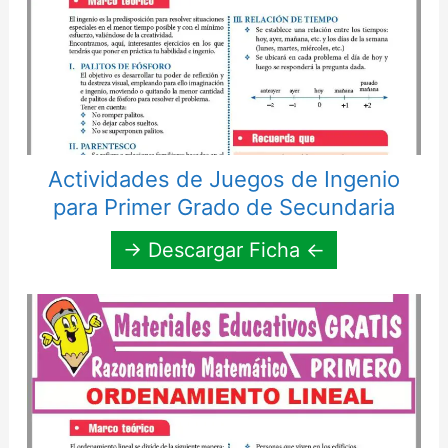
Actividades de Juegos de Ingenio
para Primer Grado de Secundaria
→ Descargar Ficha ←