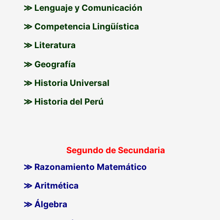
≫ Lenguaje y Comunicación
≫ Competencia Lingüística
≫ Literatura
≫ Geografía
≫ Historia Universal
≫ Historia del Perú
Segundo de Secundaria
≫ Razonamiento Matemático
≫ Aritmética
≫ Álgebra