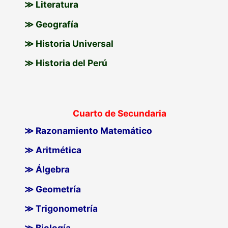
≫ Literatura
≫ Geografía
≫ Historia Universal
≫ Historia del Perú
Cuarto de Secundaria
≫ Razonamiento Matemático
≫ Aritmética
≫ Álgebra
≫ Geometría
≫ Trigonometría
≫ Biología