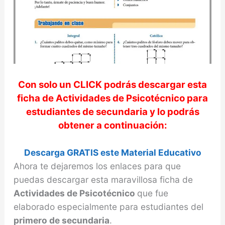
Con solo un CLICK podrás descargar esta
ficha de
Actividades de Psicotécnico
para
estudiantes de secundaria y lo podrás
obtener a continuación:
Descarga GRATIS este Material Educativo
Ahora te dejaremos los enlaces para que
puedas descargar esta maravillosa ficha de
Actividades de Psicotécnico
que fue
elaborado especialmente para estudiantes del
primero de secundaria
.