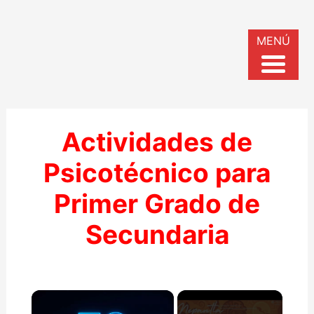
MENÚ
Actividades de
Psicotécnico para
Primer Grado de
Secundaria
×