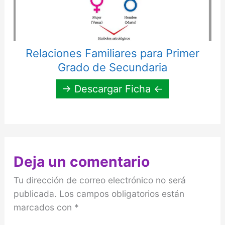
Relaciones Familiares para Primer
Grado de Secundaria
→ Descargar Ficha ←
Deja un comentario
Tu dirección de correo electrónico no será
publicada.
Los campos obligatorios están
marcados con
*