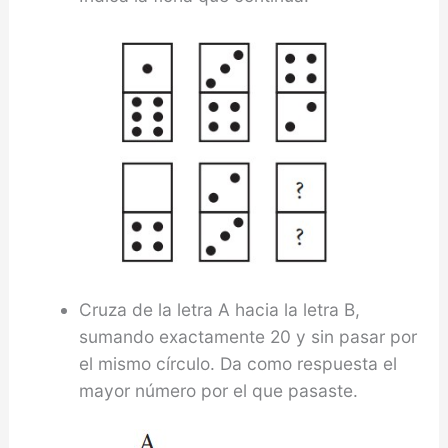
Cruza de la letra A hacia la letra B,
sumando exactamente 20 y sin pasar por
el mismo círculo. Da como respuesta el
mayor número por el que pasaste.